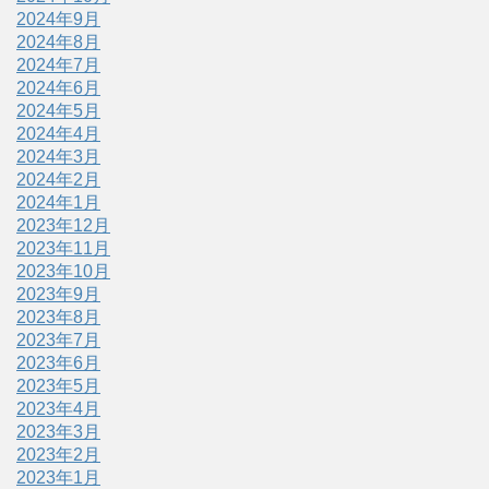
2024年9月
2024年8月
2024年7月
2024年6月
2024年5月
2024年4月
2024年3月
2024年2月
2024年1月
2023年12月
2023年11月
2023年10月
2023年9月
2023年8月
2023年7月
2023年6月
2023年5月
2023年4月
2023年3月
2023年2月
2023年1月