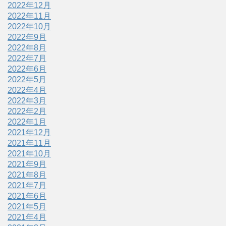
2022年12月
2022年11月
2022年10月
2022年9月
2022年8月
2022年7月
2022年6月
2022年5月
2022年4月
2022年3月
2022年2月
2022年1月
2021年12月
2021年11月
2021年10月
2021年9月
2021年8月
2021年7月
2021年6月
2021年5月
2021年4月