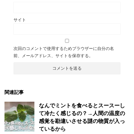
サイト
次回のコメントで使用するためブラウザーに自分の名
前、メールアドレス、サイトを保存する。
関連記事
なんでミントを食べるとスースーし
て冷たく感じるの？→人間の温度の
感覚を勘違いさせる謎の物質が入っ
ているから