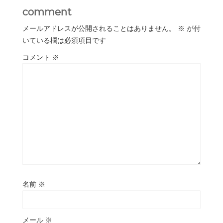
comment
メールアドレスが公開されることはありません。
※
が付
いている欄は必須項目です
コメント
※
名前
※
メール
※