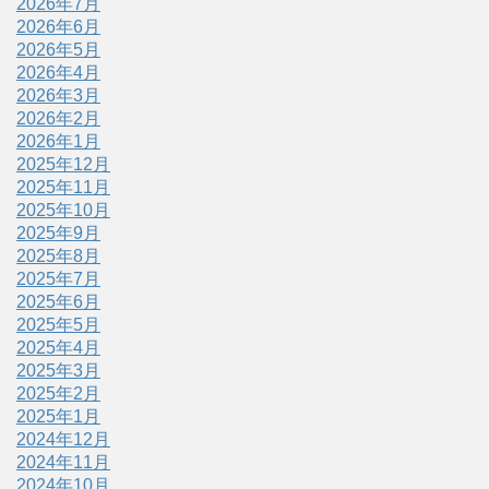
2026年7月
2026年6月
2026年5月
2026年4月
2026年3月
2026年2月
2026年1月
2025年12月
2025年11月
2025年10月
2025年9月
2025年8月
2025年7月
2025年6月
2025年5月
2025年4月
2025年3月
2025年2月
2025年1月
2024年12月
2024年11月
2024年10月