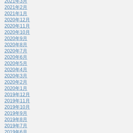
2021年3月
2021年2月
2021年1月
2020年12月
2020年11月
2020年10月
2020年9月
2020年8月
2020年7月
2020年6月
2020年5月
2020年4月
2020年3月
2020年2月
2020年1月
2019年12月
2019年11月
2019年10月
2019年9月
2019年8月
2019年7月
2019年6月