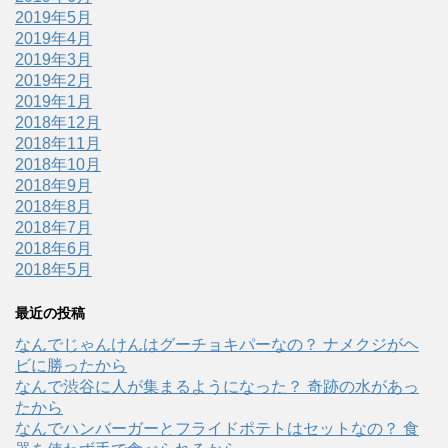
2019年5月
2019年4月
2019年3月
2019年2月
2019年1月
2018年12月
2018年11月
2018年10月
2018年9月
2018年8月
2018年7月
2018年6月
2018年5月
最近の投稿
なんでじゃんけんはグーチョキパーなの？ ナメクジがヘ
ビに勝ったから
なんで渋谷に人が集まるようになった？ 奇跡の水があっ
たから
なんでハンバーガーとフライドポテトはセットなの？ 食