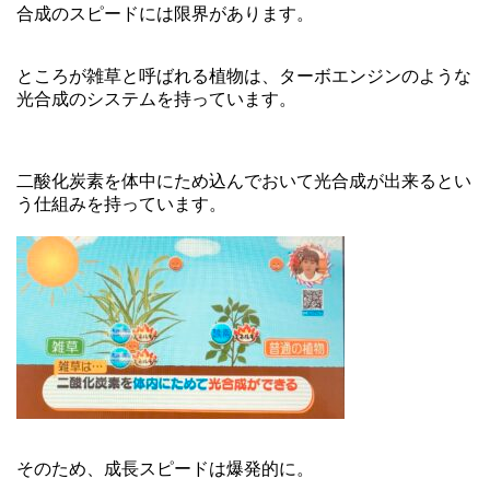
合成のスピードには限界があります。
ところが雑草と呼ばれる植物は、ターボエンジンのような
光合成のシステムを持っています。
二酸化炭素を体中にため込んでおいて光合成が出来るとい
う仕組みを持っています。
そのため、成長スピードは爆発的に。