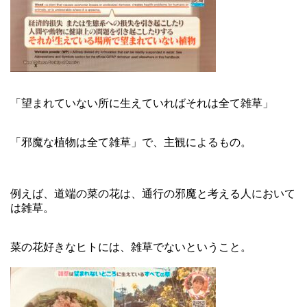
「望まれていない所に生えていればそれは全て雑草」
「邪魔な植物は全て雑草」で、主観によるもの。
例えば、道端の菜の花は、通行の邪魔と考える人において
は雑草。
菜の花好きなヒトには、雑草でないということ。