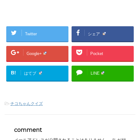
Twitter
シェア
Google+
Pocket
B!
はてブ
LINE
-
チコちゃんクイズ
comment