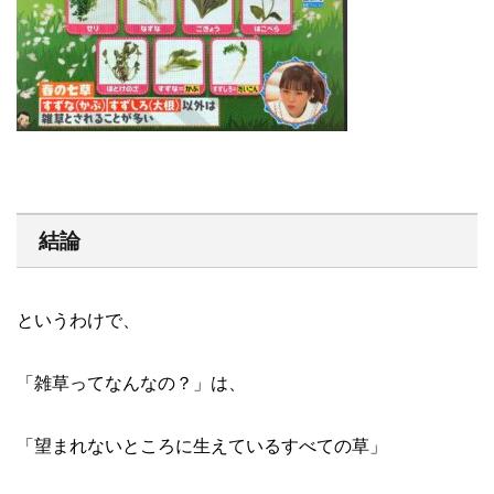
結論
というわけで、
「雑草ってなんなの？」は、
「望まれないところに生えているすべての草」