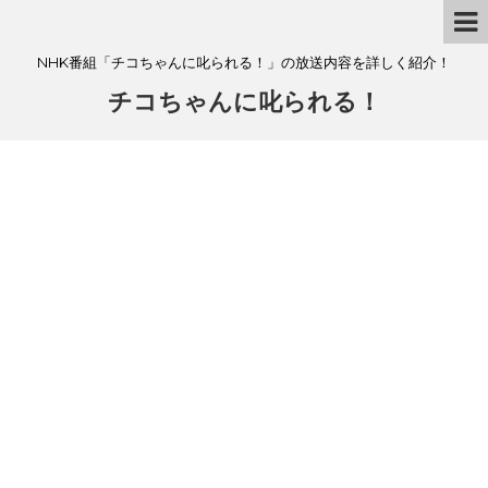
NHK番組「チコちゃんに叱られる！」の放送内容を詳しく紹介！
チコちゃんに叱られる！