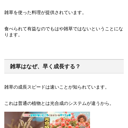
雑草を使った料理が提供されています。
食べられて有益なのでもはや雑草ではないということにな
ります。
雑草はなぜ、早く成長する？
雑草の成長スピードは速いことが知られています。
これは普通の植物とは光合成のシステムが違うから。