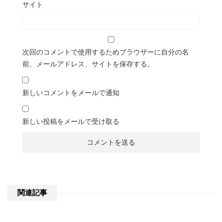
サイト
次回のコメントで使用するためブラウザーに自分の名
前、メールアドレス、サイトを保存する。
新しいコメントをメールで通知
新しい投稿をメールで受け取る
関連記事