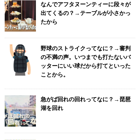
なんでアフタヌーンティーに段々が
出てくるの？→テーブルが小さかっ
たから
野球のストライクってなに？→審判
の不満の声。いつまでも打たないバ
ッターにいい球だから打てといった
ことから。
急がば回れの回れってなに？→琵琶
湖を回れ