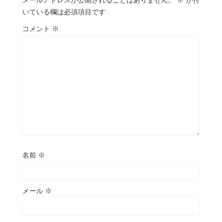
メールアドレスが公開されることはありません。
※
が付
いている欄は必須項目です
コメント
※
名前
※
メール
※