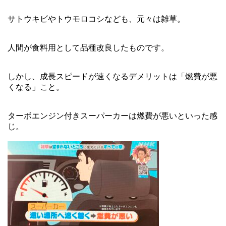
サトウキビやトウモロコシなども、元々は雑草。
人間が食料用として品種改良したものです。
しかし、成長スピードが速くなるデメリットは「燃費が悪
くなる」こと。
ターボエンジン付きスーパーカーは燃費が悪いといった感
じ。