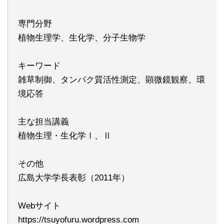
専門分野
植物生理学、生化学、分子生物学
キーワード
雑草制御、タンパク質活性測定、顕微鏡観察、環
境応答
主な担当講義
植物生理・生化学Ⅰ、Ⅱ
その他
広島大学学長表彰（2011年）
Webサイト
https://tsuyofuru.wordpress.com