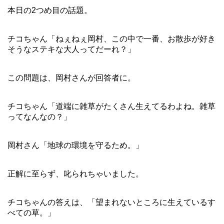
本日の2つめ目の話題。
チコちゃん「ねぇねぇ岡村、この中で一番、お散歩が好き
そうなステキな大人ってだーれ？」
この問題は、岡村さんが回答者に。
チコちゃん「道端に雑草がたくさん生えてるわよね。雑草
ってなんなの？」
岡村さん「地球の環境を守るため。」
正解に至らず、叱られちゃいました。
チコちゃんの答えは、「望まれないところに生えているす
べての草。」