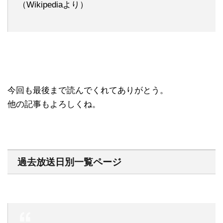
（Wikipediaより）
今回も最後まで読んでくれてありがとう。
他の記事もよろしくね。
過去放送日別一覧ページ