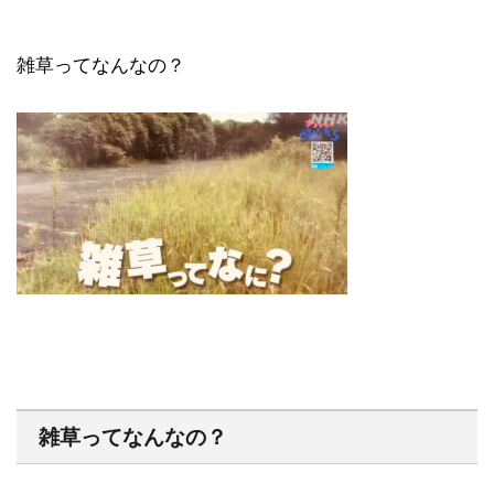
雑草ってなんなの？
雑草ってなんなの？