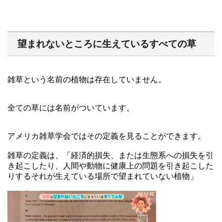
望まれないところに生えているすべての草
雑草という名前の植物は存在していません。
全ての草には名前がついています。
アメリカ雑草学会ではその定義を見ることができます。
雑草の定義は、「経済的損失、または生態系への損失を引
き起こしたり、人間や動物に健康上の問題を引き起こした
りするそれが生えている場所で望まれていない植物」