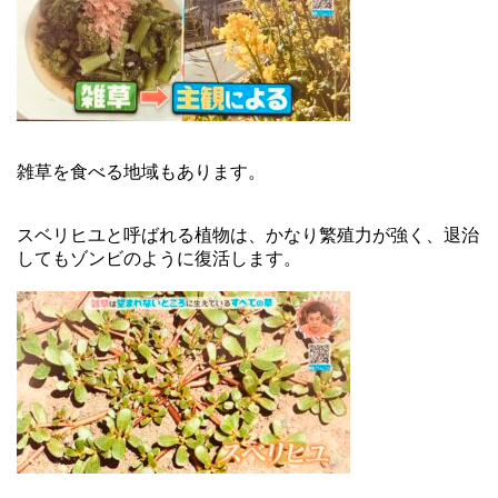
雑草を食べる地域もあります。
スベリヒユと呼ばれる植物は、かなり繁殖力が強く、退治
してもゾンビのように復活します。