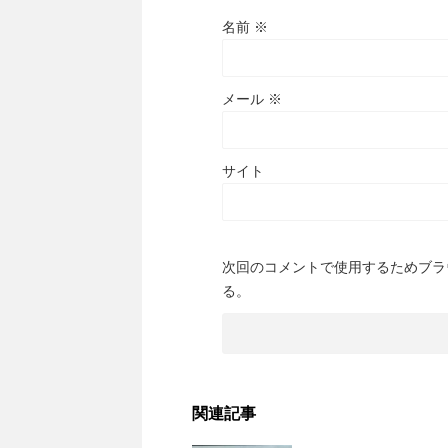
名前
※
メール
※
サイト
次回のコメントで使用するためブラ
る。
関連記事