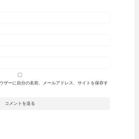
ウザーに自分の名前、メールアドレス、サイトを保存す