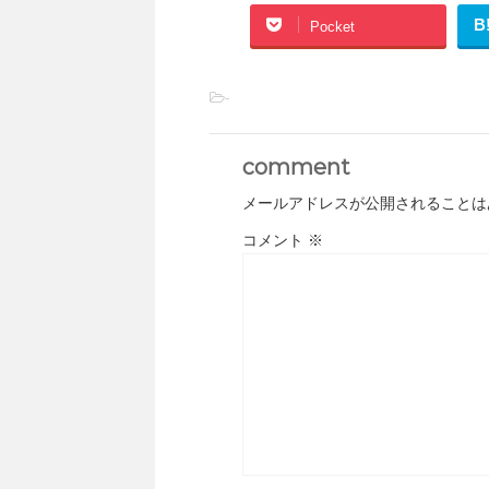
B
Pocket
-
comment
メールアドレスが公開されることは
コメント
※