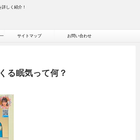
を詳しく紹介！
一
サイトマップ
お問い合わせ
くる眠気って何？