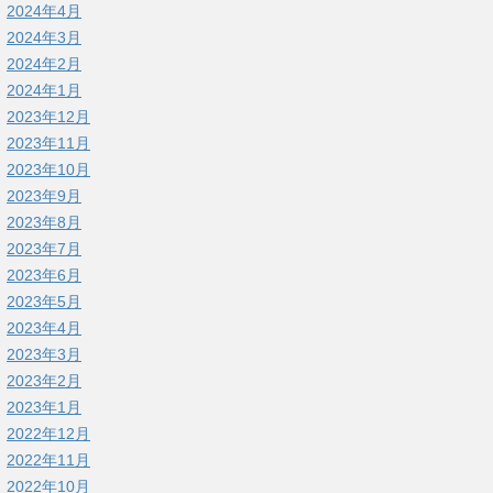
2024年4月
2024年3月
2024年2月
2024年1月
2023年12月
2023年11月
2023年10月
2023年9月
2023年8月
2023年7月
2023年6月
2023年5月
2023年4月
2023年3月
2023年2月
2023年1月
2022年12月
2022年11月
2022年10月