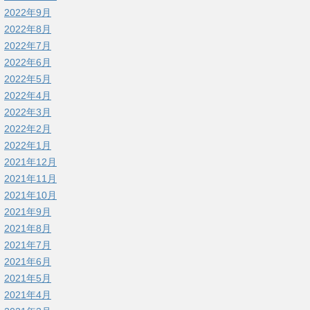
2022年9月
2022年8月
2022年7月
2022年6月
2022年5月
2022年4月
2022年3月
2022年2月
2022年1月
2021年12月
2021年11月
2021年10月
2021年9月
2021年8月
2021年7月
2021年6月
2021年5月
2021年4月