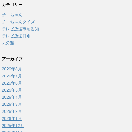
カテゴリー
チコちゃん
チコちゃんクイズ
テレビ放送事前告知
テレビ放送日別
未分類
アーカイブ
2026年8月
2026年7月
2026年6月
2026年5月
2026年4月
2026年3月
2026年2月
2026年1月
2025年12月