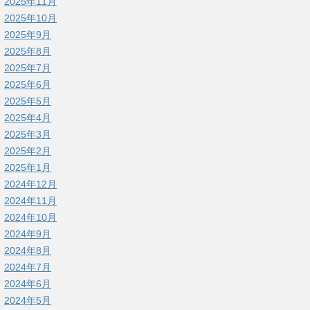
2025年11月
2025年10月
2025年9月
2025年8月
2025年7月
2025年6月
2025年5月
2025年4月
2025年3月
2025年2月
2025年1月
2024年12月
2024年11月
2024年10月
2024年9月
2024年8月
2024年7月
2024年6月
2024年5月