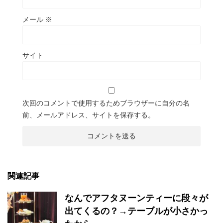
メール
※
サイト
次回のコメントで使用するためブラウザーに自分の名
前、メールアドレス、サイトを保存する。
関連記事
なんでアフタヌーンティーに段々が
出てくるの？→テーブルが小さかっ