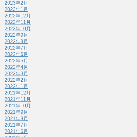
2023年2月
2023年1月
2022年12月
2022年11月
2022年10月
2022年9月
2022年8月
2022年7月
2022年6月
2022年5月
2022年4月
2022年3月
2022年2月
2022年1月
2021年12月
2021年11月
2021年10月
2021年9月
2021年8月
2021年7月
2021年6月