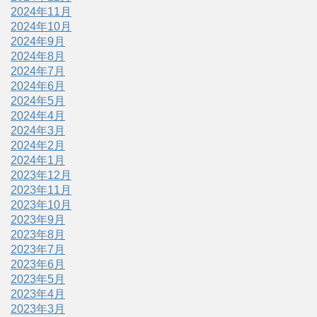
2024年11月
2024年10月
2024年9月
2024年8月
2024年7月
2024年6月
2024年5月
2024年4月
2024年3月
2024年2月
2024年1月
2023年12月
2023年11月
2023年10月
2023年9月
2023年8月
2023年7月
2023年6月
2023年5月
2023年4月
2023年3月