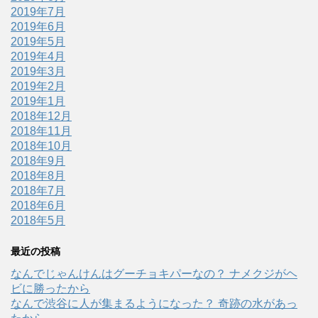
2019年7月
2019年6月
2019年5月
2019年4月
2019年3月
2019年2月
2019年1月
2018年12月
2018年11月
2018年10月
2018年9月
2018年8月
2018年7月
2018年6月
2018年5月
最近の投稿
なんでじゃんけんはグーチョキパーなの？ ナメクジがヘ
ビに勝ったから
なんで渋谷に人が集まるようになった？ 奇跡の水があっ