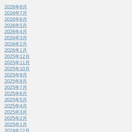
2026年8月
2026年7月
2026年6月
2026年5月
2026年4月
2026年3月
2026年2月
2026年1月
2025年12月
2025年11月
2025年10月
2025年9月
2025年8月
2025年7月
2025年6月
2025年5月
2025年4月
2025年3月
2025年2月
2025年1月
2024年12月