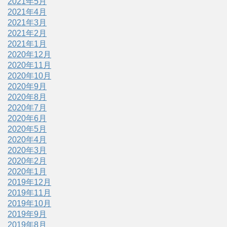
2021年5月
2021年4月
2021年3月
2021年2月
2021年1月
2020年12月
2020年11月
2020年10月
2020年9月
2020年8月
2020年7月
2020年6月
2020年5月
2020年4月
2020年3月
2020年2月
2020年1月
2019年12月
2019年11月
2019年10月
2019年9月
2019年8月