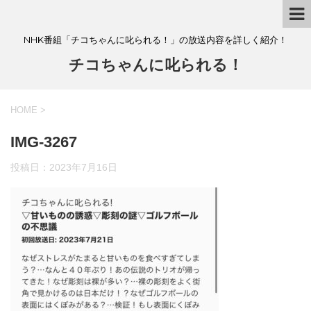
NHK番組「チコちゃんに叱られる！」の放送内容を詳しく紹介！
チコちゃんに叱られる！
HOME
>
IMG-3267
投稿日：
2023年7月16日