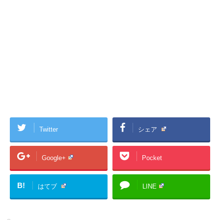
Twitter
シェア
Google+
Pocket
B!
はてブ
LINE