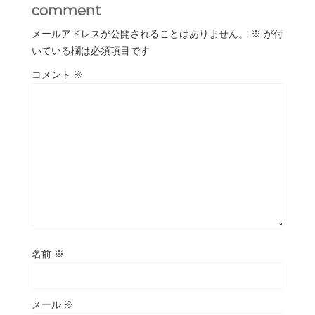
comment
メールアドレスが公開されることはありません。
※
が付
いている欄は必須項目です
コメント
※
名前
※
メール
※