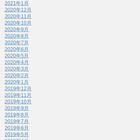
2021年1月
2020年12月
2020年11月
2020年10月
2020年9月
2020年8月
2020年7月
2020年6月
2020年5月
2020年4月
2020年3月
2020年2月
2020年1月
2019年12月
2019年11月
2019年10月
2019年9月
2019年8月
2019年7月
2019年6月
2019年5月