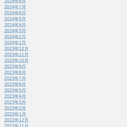
2024年8月
2024年7月
2024年6月
2024年5月
2024年4月
2024年3月
2024年2月
2024年1月
2023年12月
2023年11月
2023年10月
2023年9月
2023年8月
2023年7月
2023年6月
2023年5月
2023年4月
2023年3月
2023年2月
2023年1月
2022年12月
2022年11月