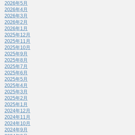
2026年5月
2026年4月
2026年3月
2026年2月
2026年1月
2025年12月
2025年11月
2025年10月
2025年9月
2025年8月
2025年7月
2025年6月
2025年5月
2025年4月
2025年3月
2025年2月
2025年1月
2024年12月
2024年11月
2024年10月
2024年9月