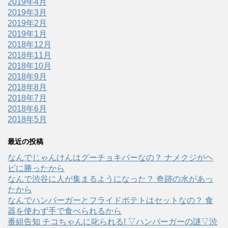
2019年4月
2019年3月
2019年2月
2019年1月
2018年12月
2018年11月
2018年10月
2018年9月
2018年8月
2018年7月
2018年6月
2018年5月
最近の投稿
なんでじゃんけんはグーチョキパーなの？ ナメクジがヘ
ビに勝ったから
なんで渋谷に人が集まるようになった？ 奇跡の水があっ
たから
なんでハンバーガーとフライドポテトはセットなの？ 食
器を使わず手で食べられるから
番組告知 チコちゃんに叱られる! ▽ハンバーガーの謎▽渋