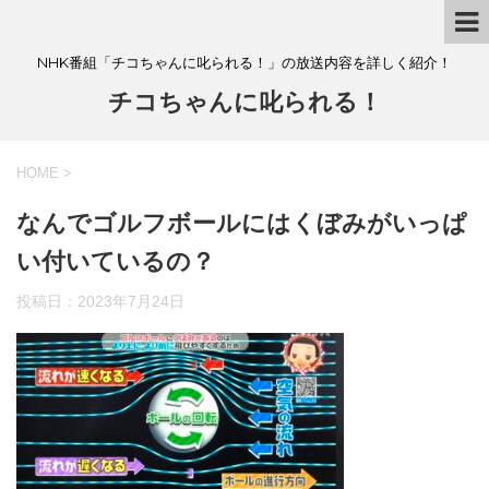
NHK番組「チコちゃんに叱られる！」の放送内容を詳しく紹介！
チコちゃんに叱られる！
HOME
>
なんでゴルフボールにはくぼみがいっぱ
い付いているの？
投稿日：
2023年7月24日