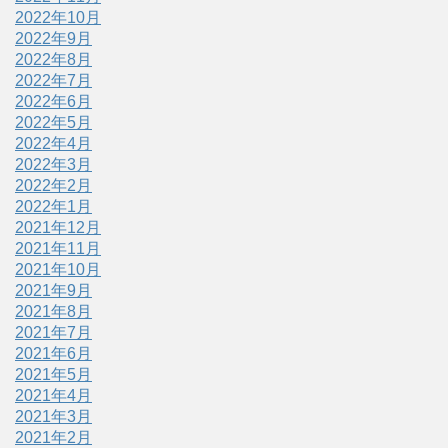
2022年10月
2022年9月
2022年8月
2022年7月
2022年6月
2022年5月
2022年4月
2022年3月
2022年2月
2022年1月
2021年12月
2021年11月
2021年10月
2021年9月
2021年8月
2021年7月
2021年6月
2021年5月
2021年4月
2021年3月
2021年2月