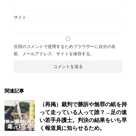
サイト
次回のコメントで使用するためブラウザーに自分の名
前、メールアドレス、サイトを保存する。
関連記事
（再掲）裁判で勝訴や無罪の紙を持
って走っている人って誰？→足の速
い若手弁護士。判決の結果をいち早
く報道員に知らせるため。