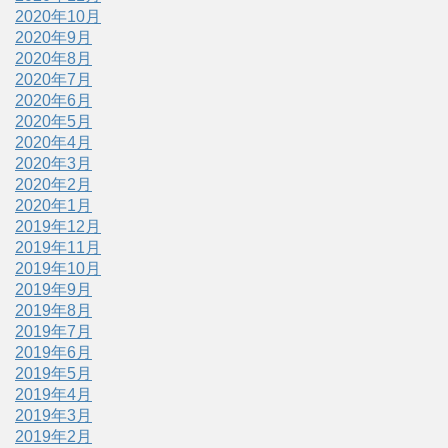
2020年10月
2020年9月
2020年8月
2020年7月
2020年6月
2020年5月
2020年4月
2020年3月
2020年2月
2020年1月
2019年12月
2019年11月
2019年10月
2019年9月
2019年8月
2019年7月
2019年6月
2019年5月
2019年4月
2019年3月
2019年2月