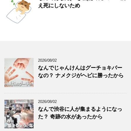
え死にしないため
2026/08/02
なんでじゃんけんはグーチョキパー
なの？ ナメクジがヘビに勝ったから
2026/08/02
なんで渋谷に人が集まるようになっ
た？ 奇跡の水があったから