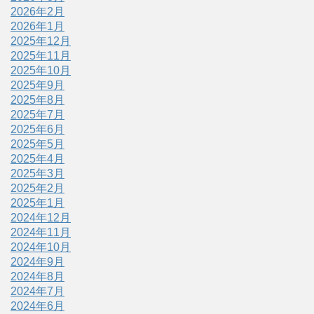
2026年2月
2026年1月
2025年12月
2025年11月
2025年10月
2025年9月
2025年8月
2025年7月
2025年6月
2025年5月
2025年4月
2025年3月
2025年2月
2025年1月
2024年12月
2024年11月
2024年10月
2024年9月
2024年8月
2024年7月
2024年6月