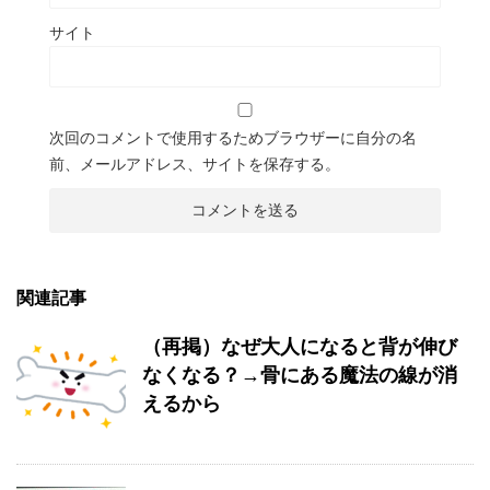
サイト
次回のコメントで使用するためブラウザーに自分の名
前、メールアドレス、サイトを保存する。
関連記事
（再掲）なぜ大人になると背が伸び
なくなる？→骨にある魔法の線が消
えるから