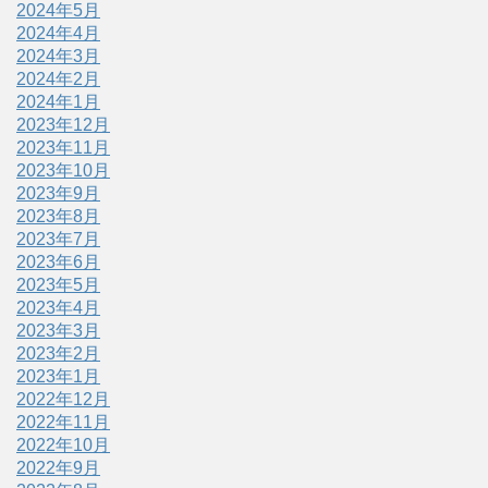
2024年5月
2024年4月
2024年3月
2024年2月
2024年1月
2023年12月
2023年11月
2023年10月
2023年9月
2023年8月
2023年7月
2023年6月
2023年5月
2023年4月
2023年3月
2023年2月
2023年1月
2022年12月
2022年11月
2022年10月
2022年9月