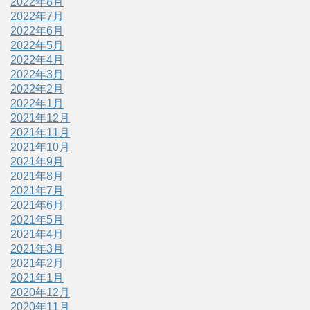
2022年8月
2022年7月
2022年6月
2022年5月
2022年4月
2022年3月
2022年2月
2022年1月
2021年12月
2021年11月
2021年10月
2021年9月
2021年8月
2021年7月
2021年6月
2021年5月
2021年4月
2021年3月
2021年2月
2021年1月
2020年12月
2020年11月