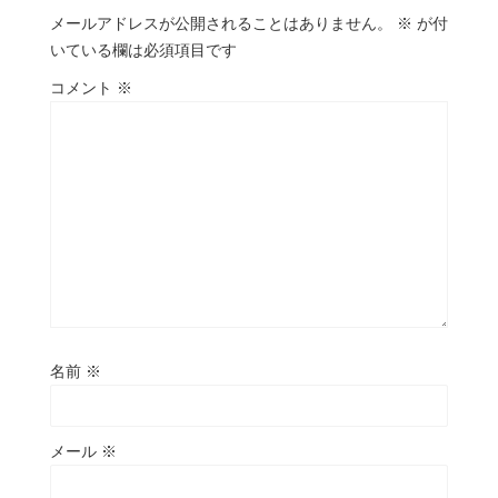
メールアドレスが公開されることはありません。
※
が付
いている欄は必須項目です
コメント
※
名前
※
メール
※