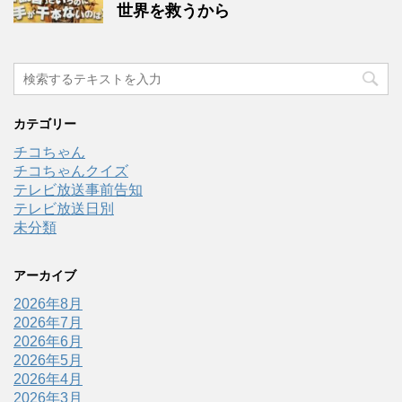
世界を救うから
カテゴリー
チコちゃん
チコちゃんクイズ
テレビ放送事前告知
テレビ放送日別
未分類
アーカイブ
2026年8月
2026年7月
2026年6月
2026年5月
2026年4月
2026年3月