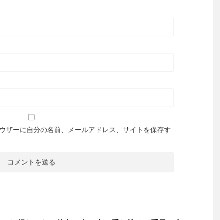
ウザーに自分の名前、メールアドレス、サイトを保存す