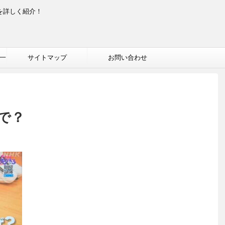
を詳しく紹介！
一
サイトマップ
お問い合わせ
で？