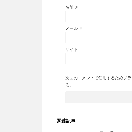
名前
※
メール
※
サイト
次回のコメントで使用するためブラ
る。
関連記事