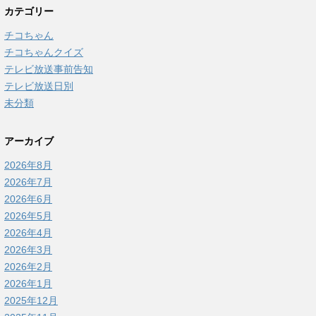
カテゴリー
チコちゃん
チコちゃんクイズ
テレビ放送事前告知
テレビ放送日別
未分類
アーカイブ
2026年8月
2026年7月
2026年6月
2026年5月
2026年4月
2026年3月
2026年2月
2026年1月
2025年12月