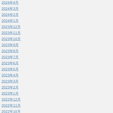
2024年4月
2024年3月
2024年2月
2024年1月
2023年12月
2023年11月
2023年10月
2023年9月
2023年8月
2023年7月
2023年6月
2023年5月
2023年4月
2023年3月
2023年2月
2023年1月
2022年12月
2022年11月
2022年10月