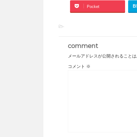
B
Pocket
-
comment
メールアドレスが公開されることは
コメント
※