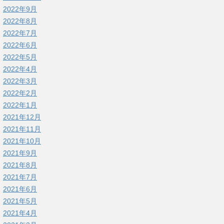
2022年9月
2022年8月
2022年7月
2022年6月
2022年5月
2022年4月
2022年3月
2022年2月
2022年1月
2021年12月
2021年11月
2021年10月
2021年9月
2021年8月
2021年7月
2021年6月
2021年5月
2021年4月