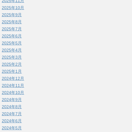
2025年11月
2025年10月
2025年9月
2025年8月
2025年7月
2025年6月
2025年5月
2025年4月
2025年3月
2025年2月
2025年1月
2024年12月
2024年11月
2024年10月
2024年9月
2024年8月
2024年7月
2024年6月
2024年5月