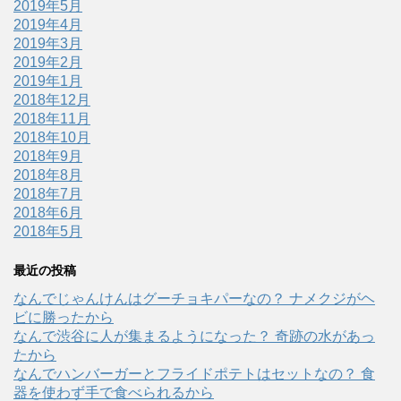
2019年5月
2019年4月
2019年3月
2019年2月
2019年1月
2018年12月
2018年11月
2018年10月
2018年9月
2018年8月
2018年7月
2018年6月
2018年5月
最近の投稿
なんでじゃんけんはグーチョキパーなの？ ナメクジがヘ
ビに勝ったから
なんで渋谷に人が集まるようになった？ 奇跡の水があっ
たから
なんでハンバーガーとフライドポテトはセットなの？ 食
器を使わず手で食べられるから