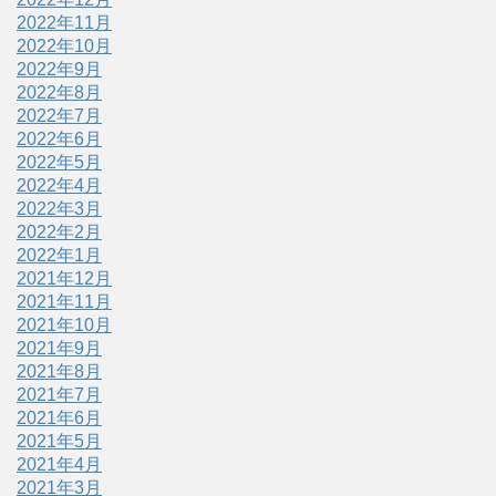
2022年11月
2022年10月
2022年9月
2022年8月
2022年7月
2022年6月
2022年5月
2022年4月
2022年3月
2022年2月
2022年1月
2021年12月
2021年11月
2021年10月
2021年9月
2021年8月
2021年7月
2021年6月
2021年5月
2021年4月
2021年3月