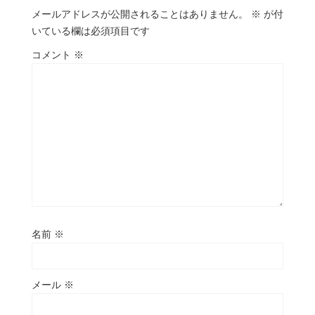
メールアドレスが公開されることはありません。
※
が付
いている欄は必須項目です
コメント
※
名前
※
メール
※