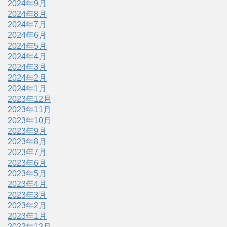
2024年9月
2024年8月
2024年7月
2024年6月
2024年5月
2024年4月
2024年3月
2024年2月
2024年1月
2023年12月
2023年11月
2023年10月
2023年9月
2023年8月
2023年7月
2023年6月
2023年5月
2023年4月
2023年3月
2023年2月
2023年1月
2022年12月