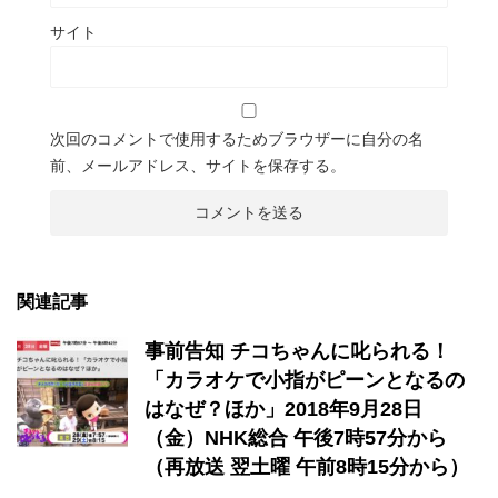
サイト
次回のコメントで使用するためブラウザーに自分の名
前、メールアドレス、サイトを保存する。
関連記事
事前告知 チコちゃんに叱られる！
「カラオケで小指がピーンとなるの
はなぜ？ほか」2018年9月28日
（金）NHK総合 午後7時57分から
（再放送 翌土曜 午前8時15分から）