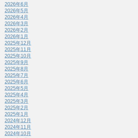
2026年6月
2026年5月
2026年4月
2026年3月
2026年2月
2026年1月
2025年12月
2025年11月
2025年10月
2025年9月
2025年8月
2025年7月
2025年6月
2025年5月
2025年4月
2025年3月
2025年2月
2025年1月
2024年12月
2024年11月
2024年10月