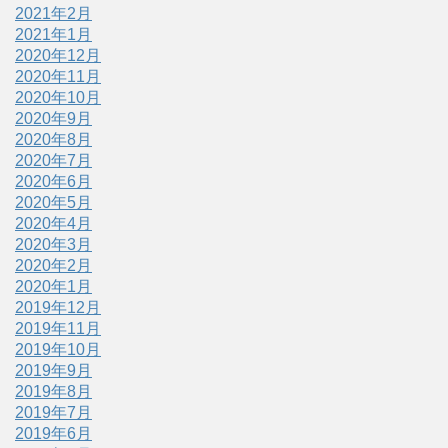
2021年2月
2021年1月
2020年12月
2020年11月
2020年10月
2020年9月
2020年8月
2020年7月
2020年6月
2020年5月
2020年4月
2020年3月
2020年2月
2020年1月
2019年12月
2019年11月
2019年10月
2019年9月
2019年8月
2019年7月
2019年6月