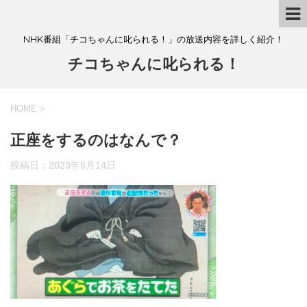
NHK番組「チコちゃんに叱られる！」の放送内容を詳しく紹介！
チコちゃんに叱られる！
HOME
>
正座をするのはなんで？
投稿日：
2023年8月14日