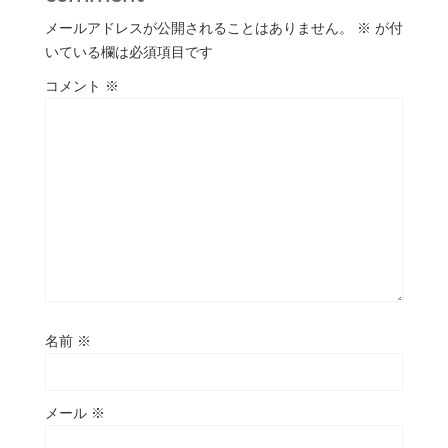
メールアドレスが公開されることはありません。
※
が付
いている欄は必須項目です
コメント
※
名前
※
メール
※