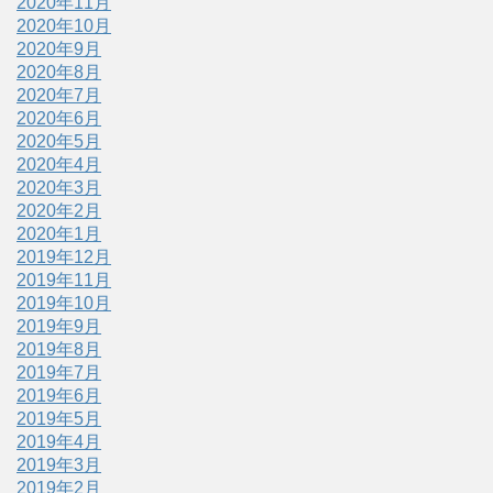
2020年11月
2020年10月
2020年9月
2020年8月
2020年7月
2020年6月
2020年5月
2020年4月
2020年3月
2020年2月
2020年1月
2019年12月
2019年11月
2019年10月
2019年9月
2019年8月
2019年7月
2019年6月
2019年5月
2019年4月
2019年3月
2019年2月