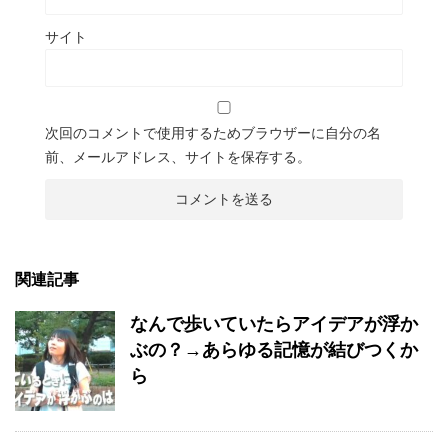
サイト
次回のコメントで使用するためブラウザーに自分の名
前、メールアドレス、サイトを保存する。
関連記事
なんで歩いていたらアイデアが浮か
ぶの？→あらゆる記憶が結びつくか
ら