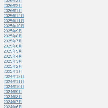
2026年3月
2026年2月
2026年1月
2025年12月
2025年11月
2025年10月
2025年9月
2025年8月
2025年7月
2025年6月
2025年5月
2025年4月
2025年3月
2025年2月
2025年1月
2024年12月
2024年11月
2024年10月
2024年9月
2024年8月
2024年7月
2024年6月