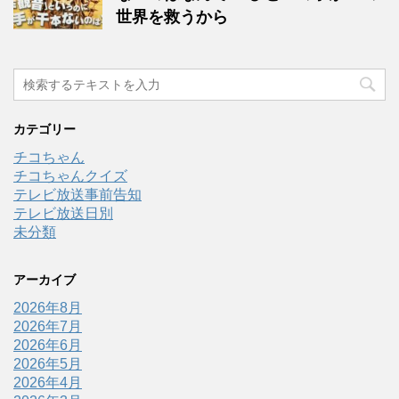
世界を救うから
カテゴリー
チコちゃん
チコちゃんクイズ
テレビ放送事前告知
テレビ放送日別
未分類
アーカイブ
2026年8月
2026年7月
2026年6月
2026年5月
2026年4月