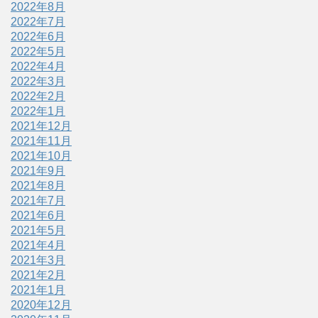
2022年8月
2022年7月
2022年6月
2022年5月
2022年4月
2022年3月
2022年2月
2022年1月
2021年12月
2021年11月
2021年10月
2021年9月
2021年8月
2021年7月
2021年6月
2021年5月
2021年4月
2021年3月
2021年2月
2021年1月
2020年12月