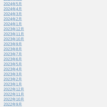
2024年5月
2024年4月
2024年3月
2024年2月
2024年1月
2023年12月
2023年11月
2023年10月
2023年9月
2023年8月
2023年7月
2023年6月
2023年5月
2023年4月
2023年3月
2023年2月
2023年1月
2022年12月
2022年11月
2022年10月
2022年9月