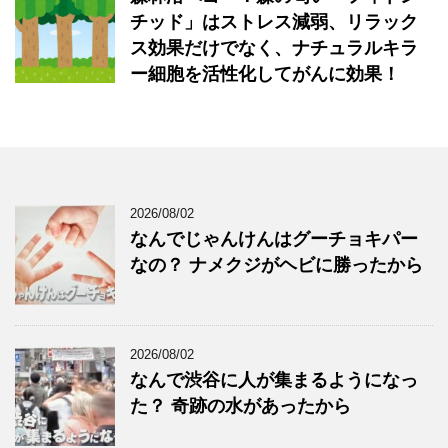
チッド」はストレス減弱、リラック
ス効果だけでなく、ナチュラルキラ
ー細胞を活性化してがんに効果！
2026/08/02
なんでじゃんけんはグーチョキパー
なの？ ナメクジがヘビに勝ったから
2026/08/02
なんで渋谷に人が集まるようになっ
た？ 奇跡の水があったから