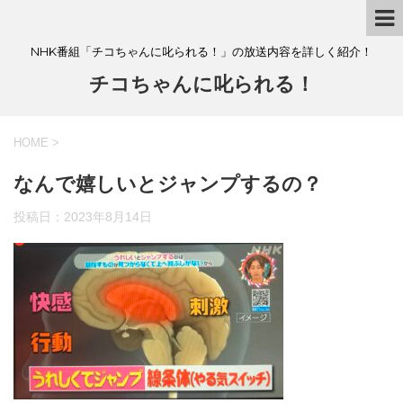
NHK番組「チコちゃんに叱られる！」の放送内容を詳しく紹介！
チコちゃんに叱られる！
HOME
>
なんで嬉しいとジャンプするの？
投稿日：
2023年8月14日