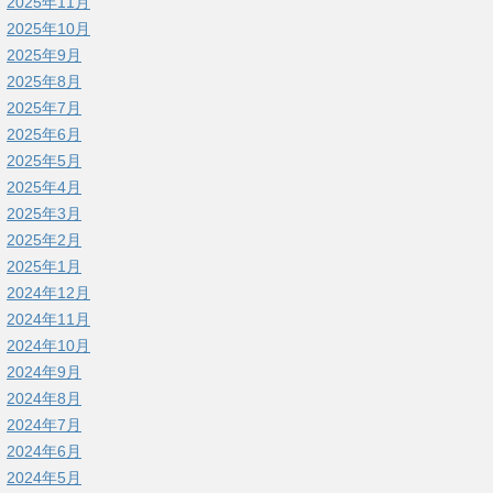
2025年11月
2025年10月
2025年9月
2025年8月
2025年7月
2025年6月
2025年5月
2025年4月
2025年3月
2025年2月
2025年1月
2024年12月
2024年11月
2024年10月
2024年9月
2024年8月
2024年7月
2024年6月
2024年5月