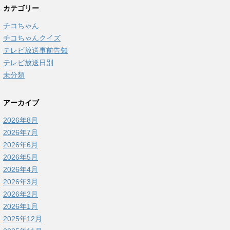
カテゴリー
チコちゃん
チコちゃんクイズ
テレビ放送事前告知
テレビ放送日別
未分類
アーカイブ
2026年8月
2026年7月
2026年6月
2026年5月
2026年4月
2026年3月
2026年2月
2026年1月
2025年12月