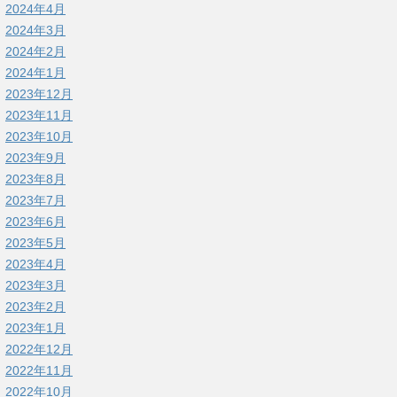
2024年4月
2024年3月
2024年2月
2024年1月
2023年12月
2023年11月
2023年10月
2023年9月
2023年8月
2023年7月
2023年6月
2023年5月
2023年4月
2023年3月
2023年2月
2023年1月
2022年12月
2022年11月
2022年10月