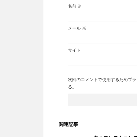
名前
※
メール
※
サイト
次回のコメントで使用するためブラ
る。
関連記事