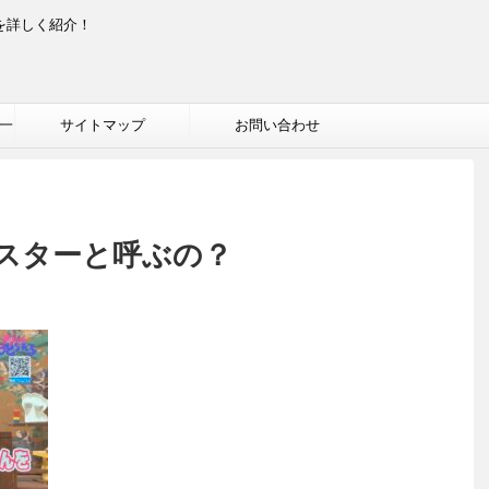
を詳しく紹介！
一
サイトマップ
お問い合わせ
スターと呼ぶの？