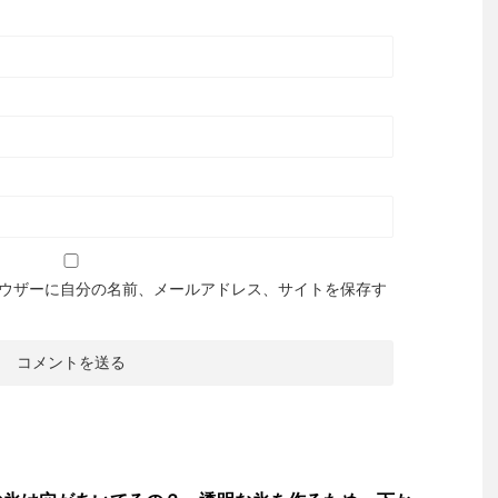
ウザーに自分の名前、メールアドレス、サイトを保存す