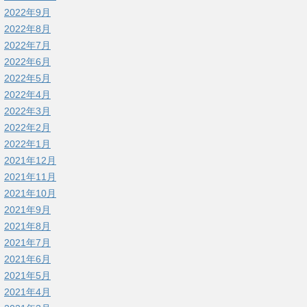
2022年9月
2022年8月
2022年7月
2022年6月
2022年5月
2022年4月
2022年3月
2022年2月
2022年1月
2021年12月
2021年11月
2021年10月
2021年9月
2021年8月
2021年7月
2021年6月
2021年5月
2021年4月