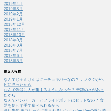
2019年4月
2019年3月
2019年2月
2019年1月
2018年12月
2018年11月
2018年10月
2018年9月
2018年8月
2018年7月
2018年6月
2018年5月
最近の投稿
なんでじゃんけんはグーチョキパーなの？ ナメクジがヘ
ビに勝ったから
なんで渋谷に人が集まるようになった？ 奇跡の水があっ
たから
なんでハンバーガーとフライドポテトはセットなの？ 食
器を使わず手で食べられるから
番組告知 チコちゃんに叱られる! ▽ハンバーガーの謎▽渋