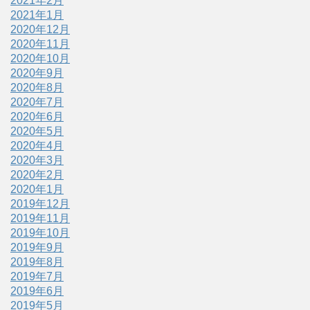
2021年2月
2021年1月
2020年12月
2020年11月
2020年10月
2020年9月
2020年8月
2020年7月
2020年6月
2020年5月
2020年4月
2020年3月
2020年2月
2020年1月
2019年12月
2019年11月
2019年10月
2019年9月
2019年8月
2019年7月
2019年6月
2019年5月