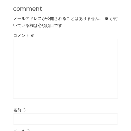
comment
メールアドレスが公開されることはありません。
※
が付
いている欄は必須項目です
コメント
※
名前
※