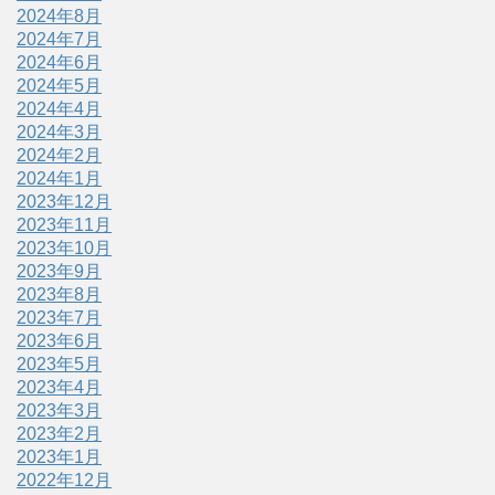
2024年8月
2024年7月
2024年6月
2024年5月
2024年4月
2024年3月
2024年2月
2024年1月
2023年12月
2023年11月
2023年10月
2023年9月
2023年8月
2023年7月
2023年6月
2023年5月
2023年4月
2023年3月
2023年2月
2023年1月
2022年12月