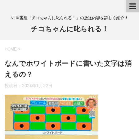
NHK番組「チコちゃんに叱られる！」の放送内容を詳しく紹介！
チコちゃんに叱られる！
HOME
>
なんでホワイトボードに書いた文字は消
えるの？
投稿日：
2024年1月22日