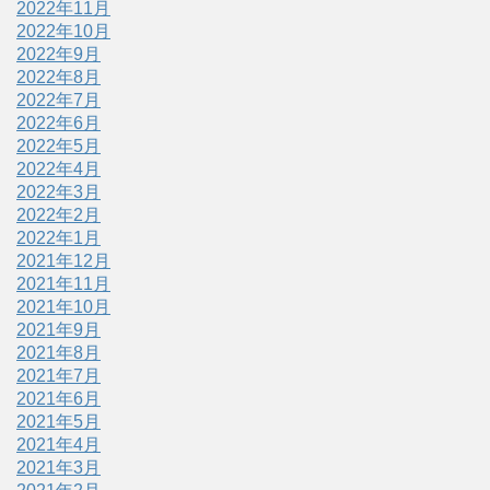
2022年11月
2022年10月
2022年9月
2022年8月
2022年7月
2022年6月
2022年5月
2022年4月
2022年3月
2022年2月
2022年1月
2021年12月
2021年11月
2021年10月
2021年9月
2021年8月
2021年7月
2021年6月
2021年5月
2021年4月
2021年3月