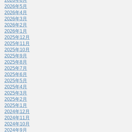
2026年6月
2026年5月
2026年4月
2026年3月
2026年2月
2026年1月
2025年12月
2025年11月
2025年10月
2025年9月
2025年8月
2025年7月
2025年6月
2025年5月
2025年4月
2025年3月
2025年2月
2025年1月
2024年12月
2024年11月
2024年10月
2024年9月