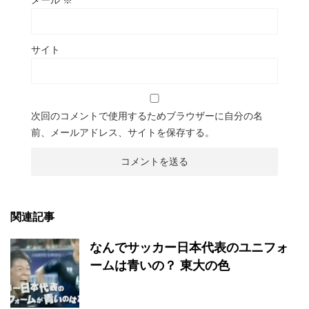
メール
※
サイト
次回のコメントで使用するためブラウザーに自分の名
前、メールアドレス、サイトを保存する。
関連記事
なんでサッカー日本代表のユニフォ
ームは青いの？ 東大の色