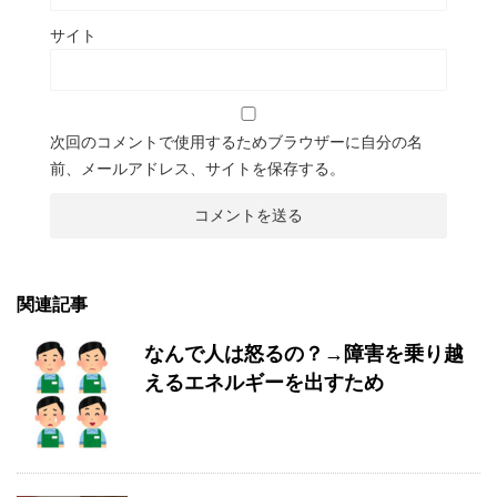
サイト
次回のコメントで使用するためブラウザーに自分の名
前、メールアドレス、サイトを保存する。
関連記事
なんで人は怒るの？→障害を乗り越
えるエネルギーを出すため