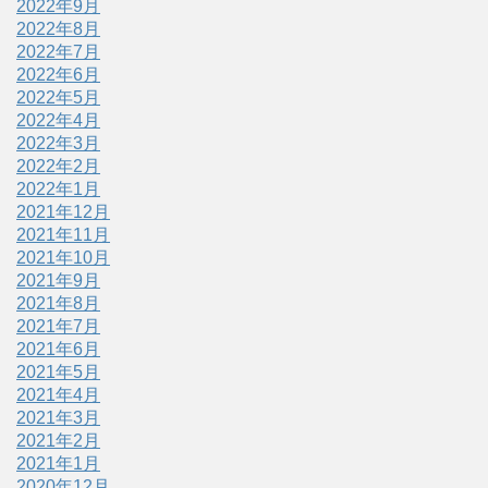
2022年9月
2022年8月
2022年7月
2022年6月
2022年5月
2022年4月
2022年3月
2022年2月
2022年1月
2021年12月
2021年11月
2021年10月
2021年9月
2021年8月
2021年7月
2021年6月
2021年5月
2021年4月
2021年3月
2021年2月
2021年1月
2020年12月