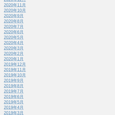
2020年11月
2020年10月
2020年9月
2020年8月
2020年7月
2020年6月
2020年5月
2020年4月
2020年3月
2020年2月
2020年1月
2019年12月
2019年11月
2019年10月
2019年9月
2019年8月
2019年7月
2019年6月
2019年5月
2019年4月
2019年3月