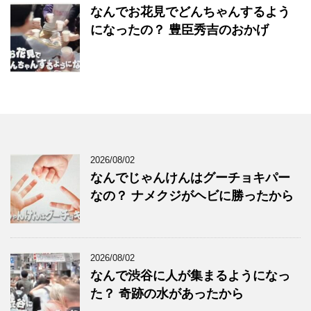
なんでお花見でどんちゃんするよう
になったの？ 豊臣秀吉のおかげ
2026/08/02
なんでじゃんけんはグーチョキパー
なの？ ナメクジがヘビに勝ったから
2026/08/02
なんで渋谷に人が集まるようになっ
た？ 奇跡の水があったから