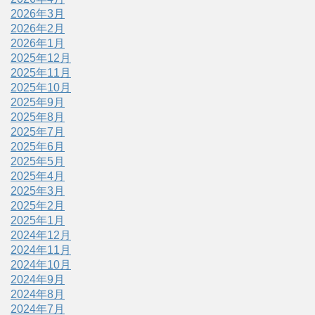
2026年3月
2026年2月
2026年1月
2025年12月
2025年11月
2025年10月
2025年9月
2025年8月
2025年7月
2025年6月
2025年5月
2025年4月
2025年3月
2025年2月
2025年1月
2024年12月
2024年11月
2024年10月
2024年9月
2024年8月
2024年7月