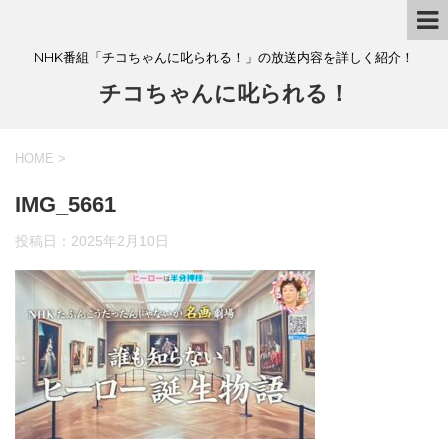
NHK番組「チコちゃんに叱られる！」の放送内容を詳しく紹介！
チコちゃんに叱られる！
HOME
>
IMG_5661
投稿日：
2025年2月10日