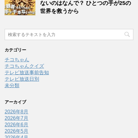
ないのはなんで？ ひとつの手が25の
世界を救うから
カテゴリー
チコちゃん
チコちゃんクイズ
テレビ放送事前告知
テレビ放送日別
未分類
アーカイブ
2026年8月
2026年7月
2026年6月
2026年5月
2026年4月