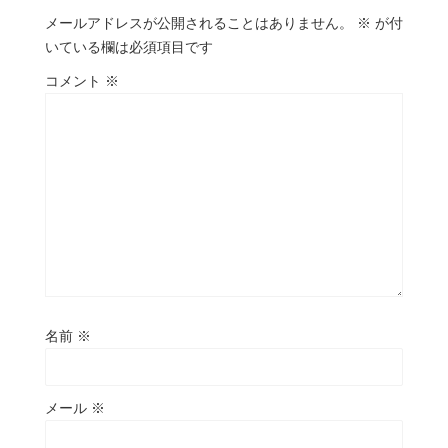
メールアドレスが公開されることはありません。
※
が付
いている欄は必須項目です
コメント
※
名前
※
メール
※