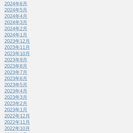
2024年6月
2024年5月
2024年4月
2024年3月
2024年2月
2024年1月
2023年12月
2023年11月
2023年10月
2023年9月
2023年8月
2023年7月
2023年6月
2023年5月
2023年4月
2023年3月
2023年2月
2023年1月
2022年12月
2022年11月
2022年10月