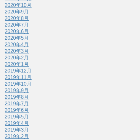
2020年10月
2020年9月
2020年8月
2020年7月
2020年6月
2020年5月
2020年4月
2020年3月
2020年2月
2020年1月
2019年12月
2019年11月
2019年10月
2019年9月
2019年8月
2019年7月
2019年6月
2019年5月
2019年4月
2019年3月
2019年2月