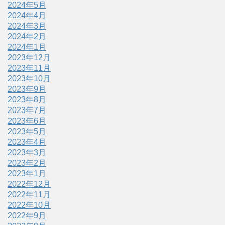
2024年5月
2024年4月
2024年3月
2024年2月
2024年1月
2023年12月
2023年11月
2023年10月
2023年9月
2023年8月
2023年7月
2023年6月
2023年5月
2023年4月
2023年3月
2023年2月
2023年1月
2022年12月
2022年11月
2022年10月
2022年9月