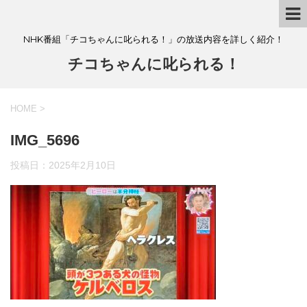
NHK番組「チコちゃんに叱られる！」の放送内容を詳しく紹介！
チコちゃんに叱られる！
HOME
>
IMG_5696
投稿日：
2025年2月10日