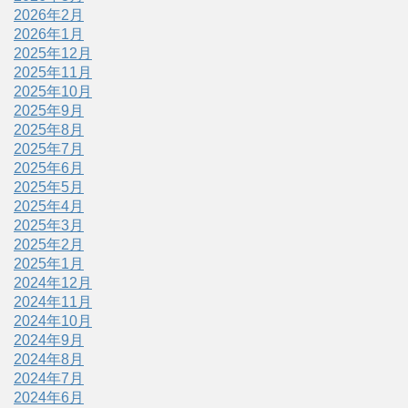
2026年2月
2026年1月
2025年12月
2025年11月
2025年10月
2025年9月
2025年8月
2025年7月
2025年6月
2025年5月
2025年4月
2025年3月
2025年2月
2025年1月
2024年12月
2024年11月
2024年10月
2024年9月
2024年8月
2024年7月
2024年6月