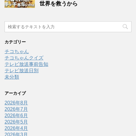
世界を救うから
カテゴリー
チコちゃん
チコちゃんクイズ
テレビ放送事前告知
テレビ放送日別
未分類
アーカイブ
2026年8月
2026年7月
2026年6月
2026年5月
2026年4月
2026年3月