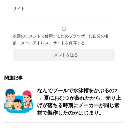
サイト
次回のコメントで使用するためブラウザーに自分の名
前、メールアドレス、サイトを保存する。
関連記事
なんでプールで水泳帽をかぶるの?
→ 夏におむつが蒸れたから。売り上
げが落ちる時期にメーカーが同じ素
材で製作したのがはじまり。