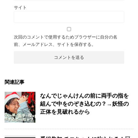
サイト
次回のコメントで使用するためブラウザーに自分の名
前、メールアドレス、サイトを保存する。
関連記事
なんでじゃんけんの前に両手の指を
組んで中をのぞき込むの？→妖怪の
正体を見破れるから