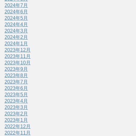
2024年7月
2024年6月
2024年5月
2024年4月
2024年3月
2024年2月
2024年1月
2023年12月
2023年11月
2023年10月
2023年9月
2023年8月
2023年7月
2023年6月
2023年5月
2023年4月
2023年3月
2023年2月
2023年1月
2022年12月
2022年11月