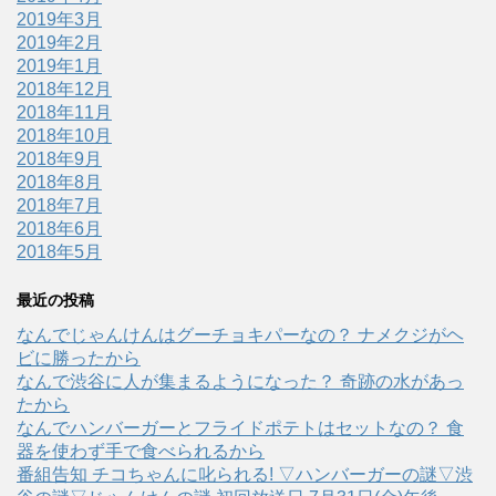
2019年3月
2019年2月
2019年1月
2018年12月
2018年11月
2018年10月
2018年9月
2018年8月
2018年7月
2018年6月
2018年5月
最近の投稿
なんでじゃんけんはグーチョキパーなの？ ナメクジがヘ
ビに勝ったから
なんで渋谷に人が集まるようになった？ 奇跡の水があっ
たから
なんでハンバーガーとフライドポテトはセットなの？ 食
器を使わず手で食べられるから
番組告知 チコちゃんに叱られる! ▽ハンバーガーの謎▽渋