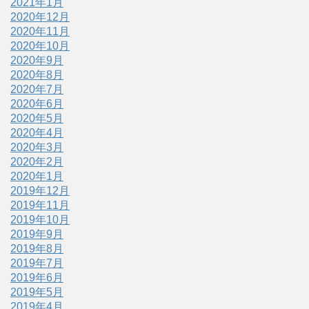
2021年1月
2020年12月
2020年11月
2020年10月
2020年9月
2020年8月
2020年7月
2020年6月
2020年5月
2020年4月
2020年3月
2020年2月
2020年1月
2019年12月
2019年11月
2019年10月
2019年9月
2019年8月
2019年7月
2019年6月
2019年5月
2019年4月