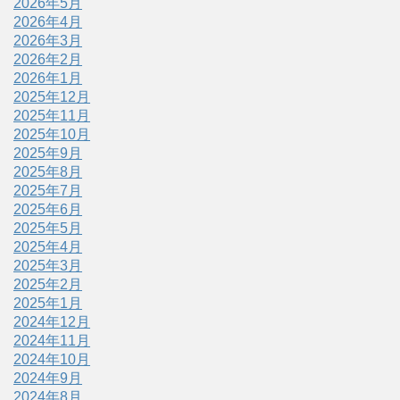
2026年5月
2026年4月
2026年3月
2026年2月
2026年1月
2025年12月
2025年11月
2025年10月
2025年9月
2025年8月
2025年7月
2025年6月
2025年5月
2025年4月
2025年3月
2025年2月
2025年1月
2024年12月
2024年11月
2024年10月
2024年9月
2024年8月