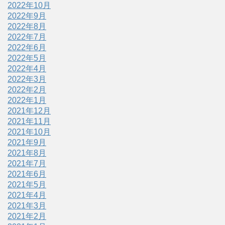
2022年10月
2022年9月
2022年8月
2022年7月
2022年6月
2022年5月
2022年4月
2022年3月
2022年2月
2022年1月
2021年12月
2021年11月
2021年10月
2021年9月
2021年8月
2021年7月
2021年6月
2021年5月
2021年4月
2021年3月
2021年2月