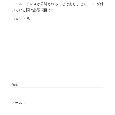
メールアドレスが公開されることはありません。
※
が付
いている欄は必須項目です
コメント
※
名前
※
メール
※