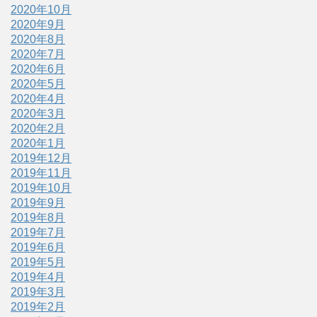
2020年10月
2020年9月
2020年8月
2020年7月
2020年6月
2020年5月
2020年4月
2020年3月
2020年2月
2020年1月
2019年12月
2019年11月
2019年10月
2019年9月
2019年8月
2019年7月
2019年6月
2019年5月
2019年4月
2019年3月
2019年2月