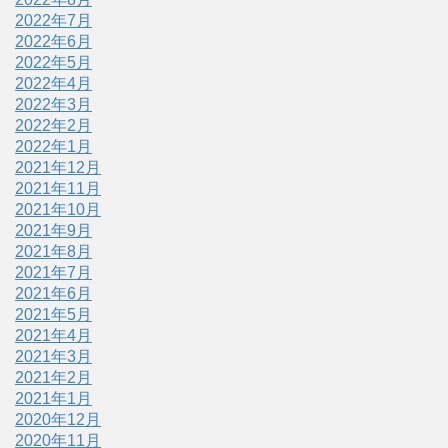
2022年7月
2022年6月
2022年5月
2022年4月
2022年3月
2022年2月
2022年1月
2021年12月
2021年11月
2021年10月
2021年9月
2021年8月
2021年7月
2021年6月
2021年5月
2021年4月
2021年3月
2021年2月
2021年1月
2020年12月
2020年11月