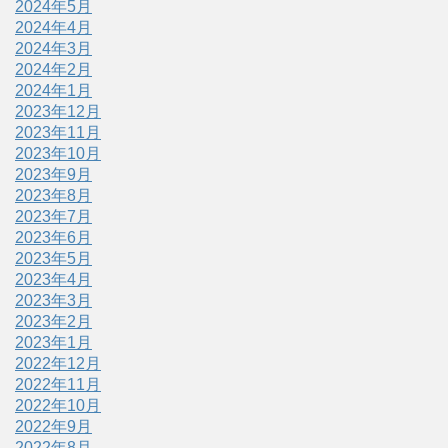
2024年5月
2024年4月
2024年3月
2024年2月
2024年1月
2023年12月
2023年11月
2023年10月
2023年9月
2023年8月
2023年7月
2023年6月
2023年5月
2023年4月
2023年3月
2023年2月
2023年1月
2022年12月
2022年11月
2022年10月
2022年9月
2022年8月