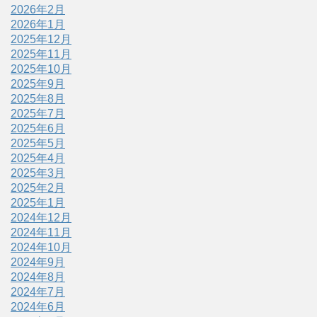
2026年2月
2026年1月
2025年12月
2025年11月
2025年10月
2025年9月
2025年8月
2025年7月
2025年6月
2025年5月
2025年4月
2025年3月
2025年2月
2025年1月
2024年12月
2024年11月
2024年10月
2024年9月
2024年8月
2024年7月
2024年6月