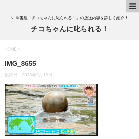
NHK番組「チコちゃんに叱られる！」の放送内容を詳しく紹介！
チコちゃんに叱られる！
HOME
>
IMG_8655
投稿日：
2025年9月15日