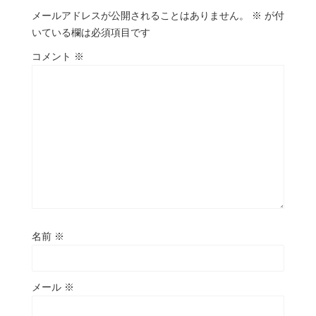
メールアドレスが公開されることはありません。
※
が付
いている欄は必須項目です
コメント
※
名前
※
メール
※