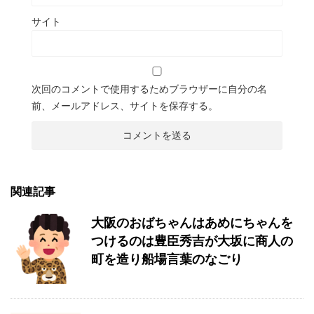
サイト
次回のコメントで使用するためブラウザーに自分の名
前、メールアドレス、サイトを保存する。
関連記事
大阪のおばちゃんはあめにちゃんを
つけるのは豊臣秀吉が大坂に商人の
町を造り船場言葉のなごり