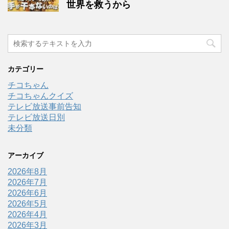
世界を救うから
カテゴリー
チコちゃん
チコちゃんクイズ
テレビ放送事前告知
テレビ放送日別
未分類
アーカイブ
2026年8月
2026年7月
2026年6月
2026年5月
2026年4月
2026年3月