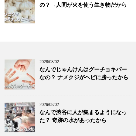
の？→人間が火を使う生き物だから
2026/08/02
なんでじゃんけんはグーチョキパー
なの？ ナメクジがヘビに勝ったから
2026/08/02
なんで渋谷に人が集まるようになっ
た？ 奇跡の水があったから