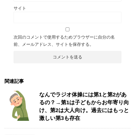
サイト
次回のコメントで使用するためブラウザーに自分の名
前、メールアドレス、サイトを保存する。
関連記事
なんでラジオ体操には第1と第2があ
るの？→第1は子どもからお年寄り向
け、第2は大人向け。過去にはもっと
激しい第3も存在