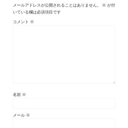
メールアドレスが公開されることはありません。
※
が付
いている欄は必須項目です
コメント
※
名前
※
メール
※