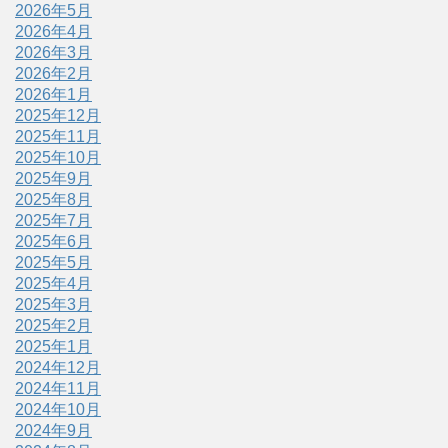
2026年5月
2026年4月
2026年3月
2026年2月
2026年1月
2025年12月
2025年11月
2025年10月
2025年9月
2025年8月
2025年7月
2025年6月
2025年5月
2025年4月
2025年3月
2025年2月
2025年1月
2024年12月
2024年11月
2024年10月
2024年9月