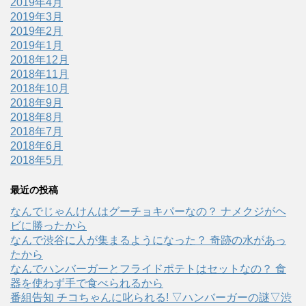
2019年4月
2019年3月
2019年2月
2019年1月
2018年12月
2018年11月
2018年10月
2018年9月
2018年8月
2018年7月
2018年6月
2018年5月
最近の投稿
なんでじゃんけんはグーチョキパーなの？ ナメクジがヘ
ビに勝ったから
なんで渋谷に人が集まるようになった？ 奇跡の水があっ
たから
なんでハンバーガーとフライドポテトはセットなの？ 食
器を使わず手で食べられるから
番組告知 チコちゃんに叱られる! ▽ハンバーガーの謎▽渋