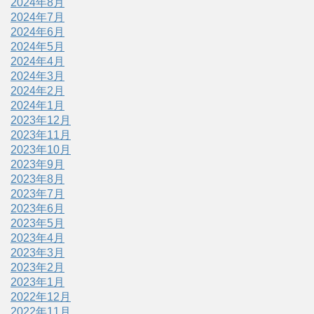
2024年8月
2024年7月
2024年6月
2024年5月
2024年4月
2024年3月
2024年2月
2024年1月
2023年12月
2023年11月
2023年10月
2023年9月
2023年8月
2023年7月
2023年6月
2023年5月
2023年4月
2023年3月
2023年2月
2023年1月
2022年12月
2022年11月