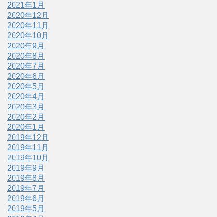
2021年1月
2020年12月
2020年11月
2020年10月
2020年9月
2020年8月
2020年7月
2020年6月
2020年5月
2020年4月
2020年3月
2020年2月
2020年1月
2019年12月
2019年11月
2019年10月
2019年9月
2019年8月
2019年7月
2019年6月
2019年5月