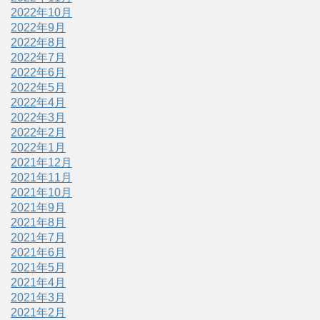
2022年10月
2022年9月
2022年8月
2022年7月
2022年6月
2022年5月
2022年4月
2022年3月
2022年2月
2022年1月
2021年12月
2021年11月
2021年10月
2021年9月
2021年8月
2021年7月
2021年6月
2021年5月
2021年4月
2021年3月
2021年2月