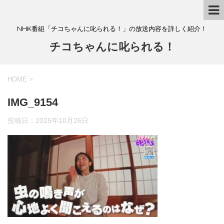
NHK番組「チコちゃんに叱られる！」の放送内容を詳しく紹介！
チコちゃんに叱られる！
HOME
>
IMG_9154
投稿日：
2025年10月26日