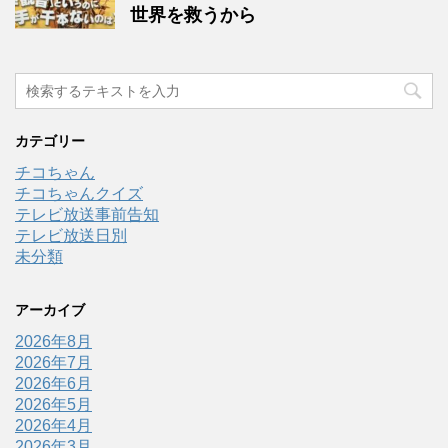
世界を救うから
カテゴリー
チコちゃん
チコちゃんクイズ
テレビ放送事前告知
テレビ放送日別
未分類
アーカイブ
2026年8月
2026年7月
2026年6月
2026年5月
2026年4月
2026年3月