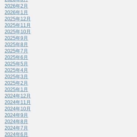
2026年2月
2026年1月
2025年12月
2025年11月
2025年10月
2025年9月
2025年8月
2025年7月
2025年6月
2025年5月
2025年4月
2025年3月
2025年2月
2025年1月
2024年12月
2024年11月
2024年10月
2024年9月
2024年8月
2024年7月
2024年6月