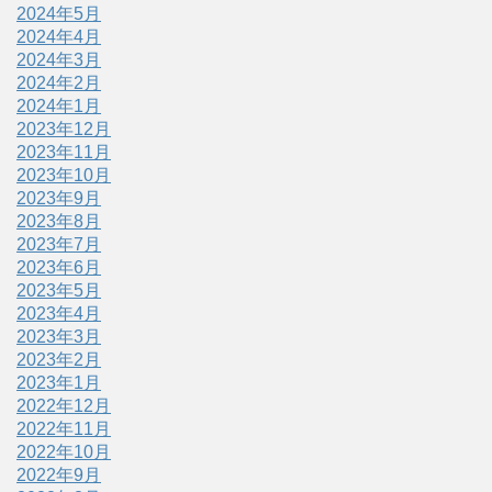
2024年5月
2024年4月
2024年3月
2024年2月
2024年1月
2023年12月
2023年11月
2023年10月
2023年9月
2023年8月
2023年7月
2023年6月
2023年5月
2023年4月
2023年3月
2023年2月
2023年1月
2022年12月
2022年11月
2022年10月
2022年9月