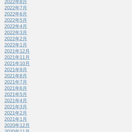
2022年8月
2022年7月
2022年6月
2022年5月
2022年4月
2022年3月
2022年2月
2022年1月
2021年12月
2021年11月
2021年10月
2021年9月
2021年8月
2021年7月
2021年6月
2021年5月
2021年4月
2021年3月
2021年2月
2021年1月
2020年12月
2020年11月