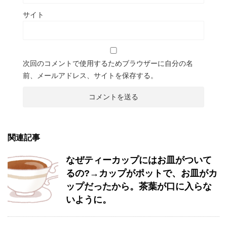
サイト
次回のコメントで使用するためブラウザーに自分の名
前、メールアドレス、サイトを保存する。
関連記事
なぜティーカップにはお皿がついて
るの?→カップがポットで、お皿がカ
ップだったから。茶葉が口に入らな
いように。