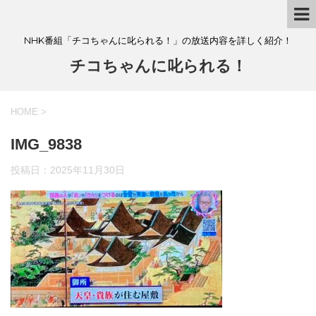
NHK番組「チコちゃんに叱られる！」の放送内容を詳しく紹介！
チコちゃんに叱られる！
HOME
>
IMG_9838
投稿日：
2025年11月30日