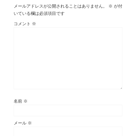
メールアドレスが公開されることはありません。
※
が付
いている欄は必須項目です
コメント
※
名前
※
メール
※