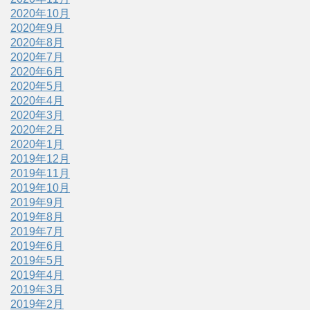
2020年10月
2020年9月
2020年8月
2020年7月
2020年6月
2020年5月
2020年4月
2020年3月
2020年2月
2020年1月
2019年12月
2019年11月
2019年10月
2019年9月
2019年8月
2019年7月
2019年6月
2019年5月
2019年4月
2019年3月
2019年2月