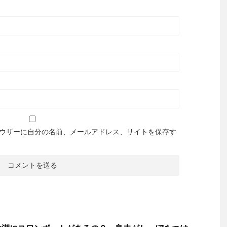
ウザーに自分の名前、メールアドレス、サイトを保存す