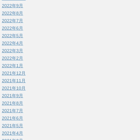
2022年9月
2022年8月
2022年7月
2022年6月
2022年5月
2022年4月
2022年3月
2022年2月
2022年1月
2021年12月
2021年11月
2021年10月
2021年9月
2021年8月
2021年7月
2021年6月
2021年5月
2021年4月