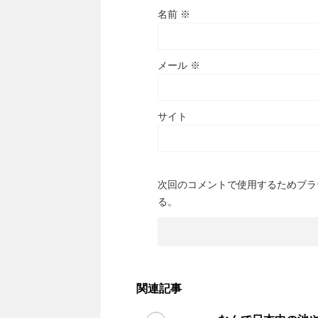
名前
※
メール
※
サイト
次回のコメントで使用するためブラ
る。
関連記事