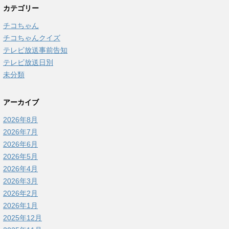
カテゴリー
チコちゃん
チコちゃんクイズ
テレビ放送事前告知
テレビ放送日別
未分類
アーカイブ
2026年8月
2026年7月
2026年6月
2026年5月
2026年4月
2026年3月
2026年2月
2026年1月
2025年12月