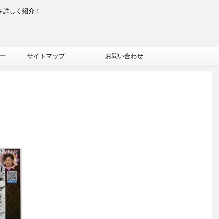
を詳しく紹介！
一
サイトマップ
お問い合わせ