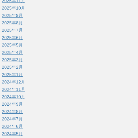
2025年11月
2025年10月
2025年9月
2025年8月
2025年7月
2025年6月
2025年5月
2025年4月
2025年3月
2025年2月
2025年1月
2024年12月
2024年11月
2024年10月
2024年9月
2024年8月
2024年7月
2024年6月
2024年5月