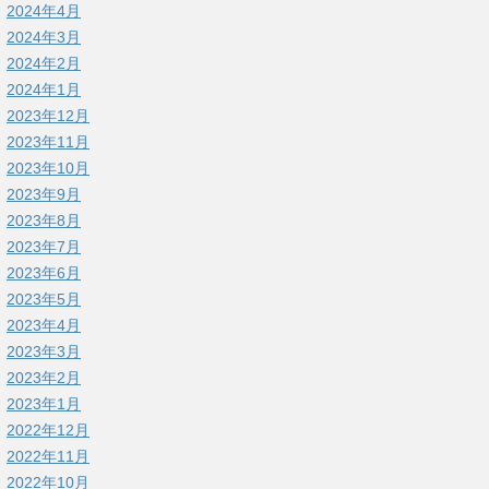
2024年4月
2024年3月
2024年2月
2024年1月
2023年12月
2023年11月
2023年10月
2023年9月
2023年8月
2023年7月
2023年6月
2023年5月
2023年4月
2023年3月
2023年2月
2023年1月
2022年12月
2022年11月
2022年10月