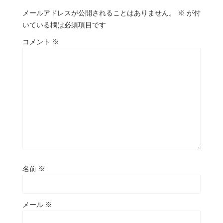
メールアドレスが公開されることはありません。
※
が付
いている欄は必須項目です
コメント
※
名前
※
メール
※