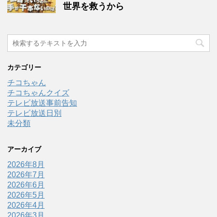
世界を救うから
カテゴリー
チコちゃん
チコちゃんクイズ
テレビ放送事前告知
テレビ放送日別
未分類
アーカイブ
2026年8月
2026年7月
2026年6月
2026年5月
2026年4月
2026年3月