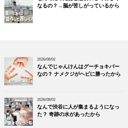
なるの？→脳が苦しがっているから
2026/08/02
なんでじゃんけんはグーチョキパー
なの？ ナメクジがヘビに勝ったから
2026/08/02
なんで渋谷に人が集まるようになっ
た？ 奇跡の水があったから