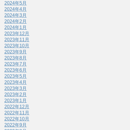
2024年5月
2024年4月
2024年3月
2024年2月
2024年1月
2023年12月
2023年11月
2023年10月
2023年9月
2023年8月
2023年7月
2023年6月
2023年5月
2023年4月
2023年3月
2023年2月
2023年1月
2022年12月
2022年11月
2022年10月
2022年9月