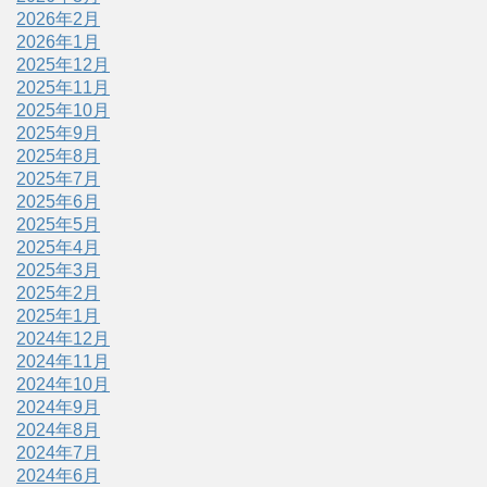
2026年2月
2026年1月
2025年12月
2025年11月
2025年10月
2025年9月
2025年8月
2025年7月
2025年6月
2025年5月
2025年4月
2025年3月
2025年2月
2025年1月
2024年12月
2024年11月
2024年10月
2024年9月
2024年8月
2024年7月
2024年6月