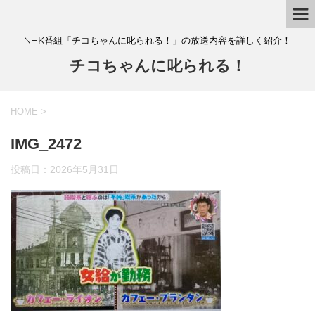
NHK番組「チコちゃんに叱られる！」の放送内容を詳しく紹介！
チコちゃんに叱られる！
HOME
>
IMG_2472
投稿日：
2026年5月31日