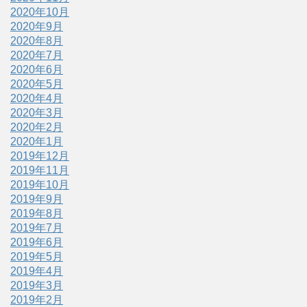
2020年10月
2020年9月
2020年8月
2020年7月
2020年6月
2020年5月
2020年4月
2020年3月
2020年2月
2020年1月
2019年12月
2019年11月
2019年10月
2019年9月
2019年8月
2019年7月
2019年6月
2019年5月
2019年4月
2019年3月
2019年2月