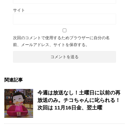
サイト
次回のコメントで使用するためブラウザーに自分の名
前、メールアドレス、サイトを保存する。
関連記事
今週は放送なし！土曜日に以前の再
放送のみ。チコちゃんに叱られる！
次回は 11月16日金、翌土曜