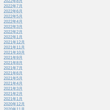
2022年8月
2022年7月
2022年6月
2022年5月
2022年4月
2022年3月
2022年2月
2022年1月
2021年12月
2021年11月
2021年10月
2021年9月
2021年8月
2021年7月
2021年6月
2021年5月
2021年4月
2021年3月
2021年2月
2021年1月
2020年12月
2020年11月