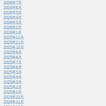
2026年7月
2026年6月
2026年5月
2026年4月
2026年3月
2026年2月
2026年1月
2025年12月
2025年11月
2025年10月
2025年9月
2025年8月
2025年7月
2025年6月
2025年5月
2025年4月
2025年3月
2025年2月
2025年1月
2024年12月
2024年11月