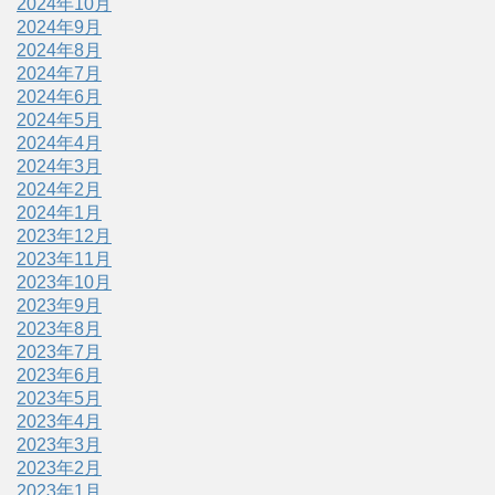
2024年10月
2024年9月
2024年8月
2024年7月
2024年6月
2024年5月
2024年4月
2024年3月
2024年2月
2024年1月
2023年12月
2023年11月
2023年10月
2023年9月
2023年8月
2023年7月
2023年6月
2023年5月
2023年4月
2023年3月
2023年2月
2023年1月