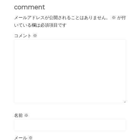
comment
メールアドレスが公開されることはありません。
※
が付
いている欄は必須項目です
コメント
※
名前
※
メール
※