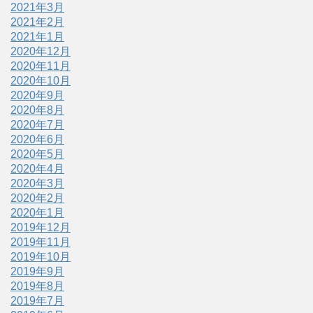
2021年3月
2021年2月
2021年1月
2020年12月
2020年11月
2020年10月
2020年9月
2020年8月
2020年7月
2020年6月
2020年5月
2020年4月
2020年3月
2020年2月
2020年1月
2019年12月
2019年11月
2019年10月
2019年9月
2019年8月
2019年7月