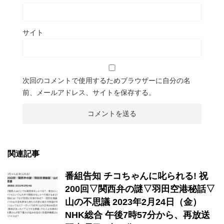
サイト
次回のコメントで使用するためブラウザーに自分の名
前、メールアドレス、サイトを保存する。
関連記事
番組告知 チコちゃんに叱られる! 祝
200回▽関西弁の謎▽羽田空港秘話▽
山の不思議 2023年2月24日（金）
NHK総合 午後7時57分から、再放送