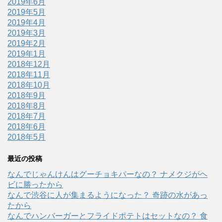
2019年6月
2019年5月
2019年4月
2019年3月
2019年2月
2019年1月
2018年12月
2018年11月
2018年10月
2018年9月
2018年8月
2018年7月
2018年6月
2018年5月
最近の投稿
なんでじゃんけんはグーチョキパーなの？ ナメクジがヘ
ビに勝ったから
なんで渋谷に人が集まるようになった？ 奇跡の水があっ
たから
なんでハンバーガーとフライドポテトはセットなの？ 食