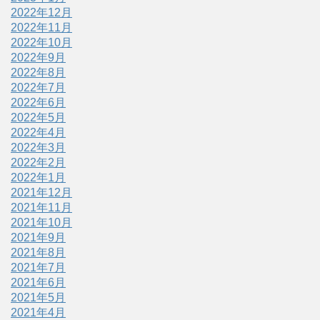
2022年12月
2022年11月
2022年10月
2022年9月
2022年8月
2022年7月
2022年6月
2022年5月
2022年4月
2022年3月
2022年2月
2022年1月
2021年12月
2021年11月
2021年10月
2021年9月
2021年8月
2021年7月
2021年6月
2021年5月
2021年4月