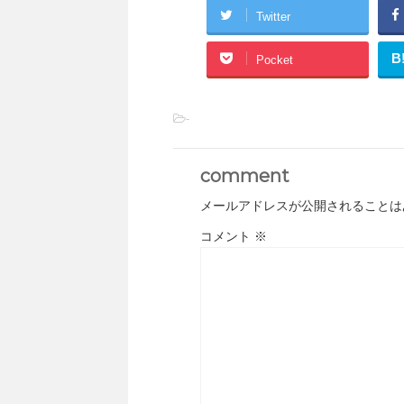
Twitter
B
Pocket
-
comment
メールアドレスが公開されることは
コメント
※