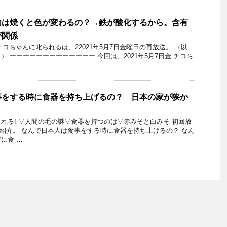
肉は焼くと色が変わるの？→鉄が酸化するから。含有
が関係
のチコちゃんに叱られるは、22021年5月7日金曜日の再放送。 （以
 ーーーーーーーーーーーーー 今回は、2021年5月7日金 チコち
事をする時に食器を持ち上げるの？ 日本の家が狭か
れる! ▽人間の毛の謎▽食器を持つのは▽赤みそと白みそ 初回放
日を紹介。 なんで日本人は食事をする時に食器を持ち上げるの？ なん
に食 …