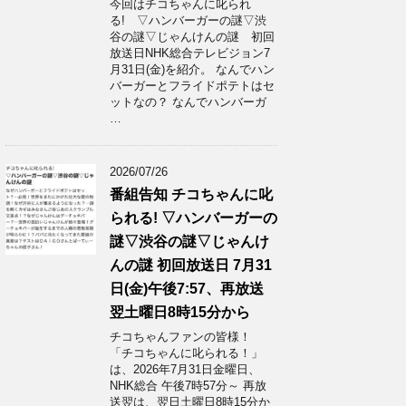
今回はチコちゃんに叱られ
る! ▽ハンバーガーの謎▽渋
谷の謎▽じゃんけんの謎 初回
放送日NHK総合テレビジョン7
月31日(金)を紹介。 なんでハン
バーガーとフライドポテトはセ
ットなの？ なんでハンバーガ
…
2026/07/26
番組告知 チコちゃんに叱
られる! ▽ハンバーガーの
謎▽渋谷の謎▽じゃんけ
んの謎 初回放送日 7月31
日(金)午後7:57、再放送
翌土曜日8時15分から
チコちゃんファンの皆様！
「チコちゃんに叱られる！」​
は、2026年7月31日金曜日、
NHK総合 午後7時57分～ 再放
送翌は、翌日土曜日8時15分か