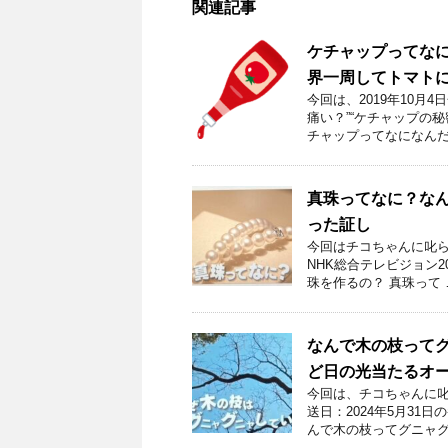
関連記事
ケチャップってな
界一周してトマト
今回は、2019年10
痛い？”“ケチャップの
チャップってなになんだ
真珠ってなに？なん
った証し
今回はチコちゃんに叱ら
NHK総合テレビジョン20
珠を作るの？ 真珠って 
なんで木の枝って
ど日の光当たるオ
今回は、チコちゃんに叱
送日：2024年5月31
んで木の枝ってグニャグ