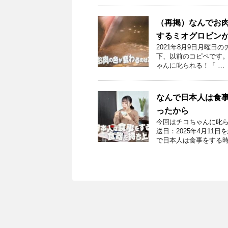
（再掲）なんでお
するミオグロビン
2021年8月9日月曜日
下、以前のコピペです。）
ゃんに叱られる！「 …
なんで日本人は食
ったから
今回はチコちゃんに叱ら
送日：2025年4月11
で日本人は食事をする時