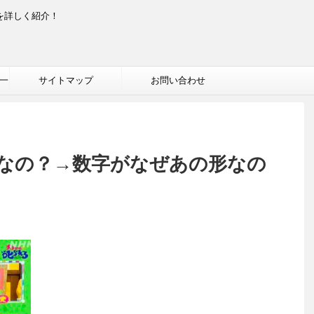
を詳しく紹介！
一
サイトマップ
お問い合わせ
なの？→数字がなぜあの形なの