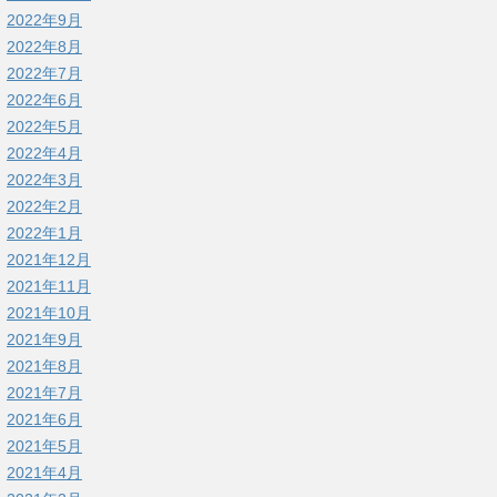
2022年9月
2022年8月
2022年7月
2022年6月
2022年5月
2022年4月
2022年3月
2022年2月
2022年1月
2021年12月
2021年11月
2021年10月
2021年9月
2021年8月
2021年7月
2021年6月
2021年5月
2021年4月