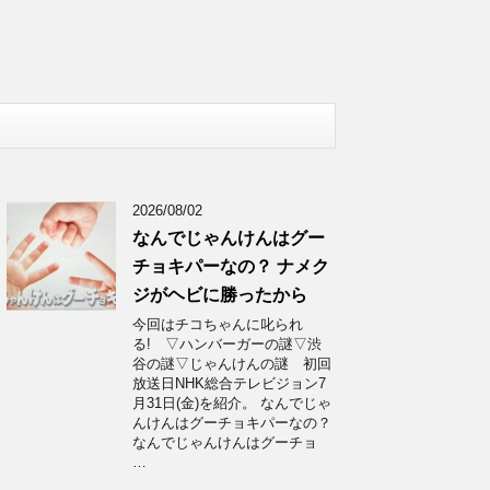
2026/08/02
なんでじゃんけんはグー
チョキパーなの？ ナメク
ジがヘビに勝ったから
今回はチコちゃんに叱られ
る! ▽ハンバーガーの謎▽渋
谷の謎▽じゃんけんの謎 初回
放送日NHK総合テレビジョン7
月31日(金)を紹介。 なんでじゃ
んけんはグーチョキパーなの？
なんでじゃんけんはグーチョ
…