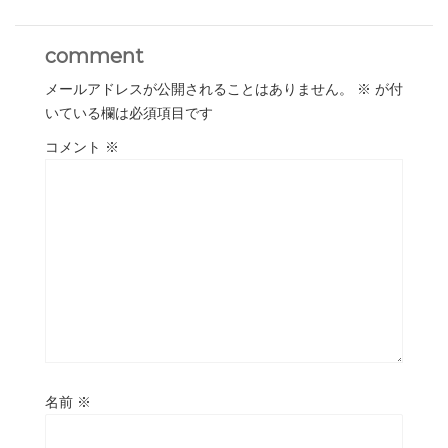
comment
メールアドレスが公開されることはありません。
※
が付
いている欄は必須項目です
コメント
※
名前
※