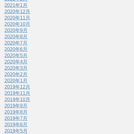
2021年1月
2020年12月
2020年11月
2020年10月
2020年9月
2020年8月
2020年7月
2020年6月
2020年5月
2020年4月
2020年3月
2020年2月
2020年1月
2019年12月
2019年11月
2019年10月
2019年9月
2019年8月
2019年7月
2019年6月
2019年5月