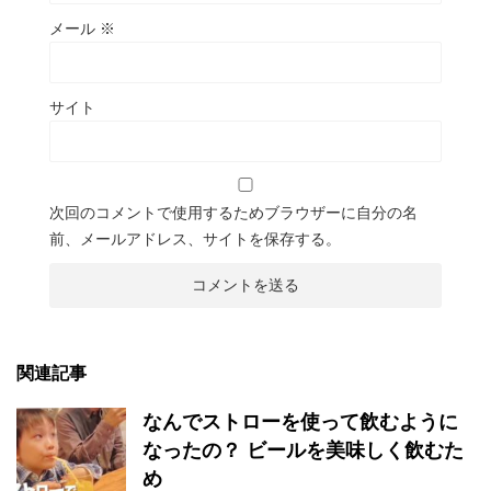
メール
※
サイト
次回のコメントで使用するためブラウザーに自分の名
前、メールアドレス、サイトを保存する。
関連記事
なんでストローを使って飲むように
なったの？ ビールを美味しく飲むた
め