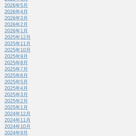
2026年5月
2026年4月
2026年3月
2026年2月
2026年1月
2025年12月
2025年11月
2025年10月
2025年9月
2025年8月
2025年7月
2025年6月
2025年5月
2025年4月
2025年3月
2025年2月
2025年1月
2024年12月
2024年11月
2024年10月
2024年9月