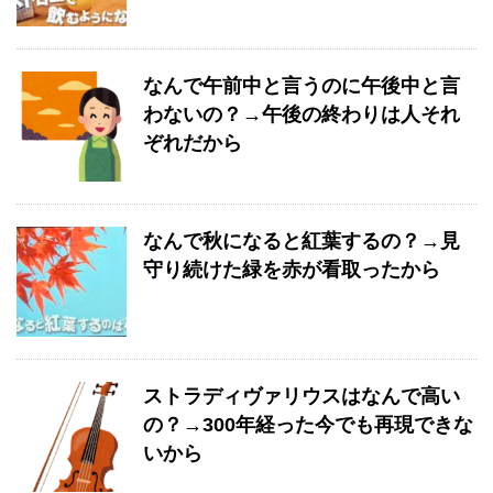
なんで午前中と言うのに午後中と言
わないの？→午後の終わりは人それ
ぞれだから
なんで秋になると紅葉するの？→見
守り続けた緑を赤が看取ったから
ストラディヴァリウスはなんで高い
の？→300年経った今でも再現できな
いから