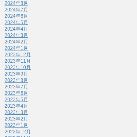
2024年8月
2024年7月
2024年6月
2024年5月
2024年4月
2024年3月
2024年2月
2024年1月
2023年12月
2023年11月
2023年10月
2023年9月
2023年8月
2023年7月
2023年6月
2023年5月
2023年4月
2023年3月
2023年2月
2023年1月
2022年12月