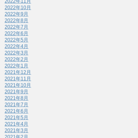
2022年11月
2022年10月
2022年9月
2022年8月
2022年7月
2022年6月
2022年5月
2022年4月
2022年3月
2022年2月
2022年1月
2021年12月
2021年11月
2021年10月
2021年9月
2021年8月
2021年7月
2021年6月
2021年5月
2021年4月
2021年3月
2021年2月