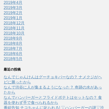
2019年4月
2019年3月
2019年2月
2019年1月
2018年12月
2018年11月
2018年10月
2018年9月
2018年8月
2018年7月
2018年6月
2018年5月
最近の投稿
なんでじゃんけんはグーチョキパーなの？ ナメクジがヘ
ビに勝ったから
なんで渋谷に人が集まるようになった？ 奇跡の水があっ
たから
なんでハンバーガーとフライドポテトはセットなの？ 食
器を使わず手で食べられるから
番組告知 チコちゃんに叱られる! ▽ハンバーガーの謎▽渋