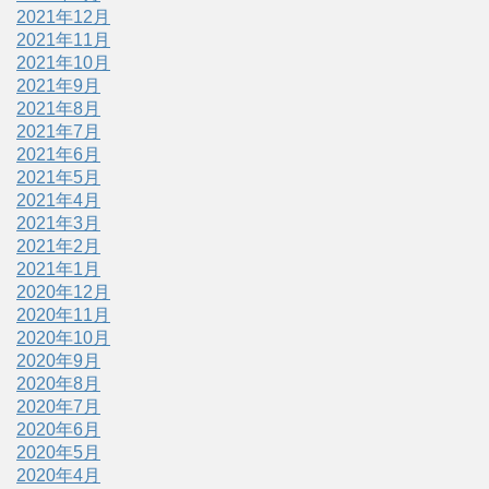
2021年12月
2021年11月
2021年10月
2021年9月
2021年8月
2021年7月
2021年6月
2021年5月
2021年4月
2021年3月
2021年2月
2021年1月
2020年12月
2020年11月
2020年10月
2020年9月
2020年8月
2020年7月
2020年6月
2020年5月
2020年4月