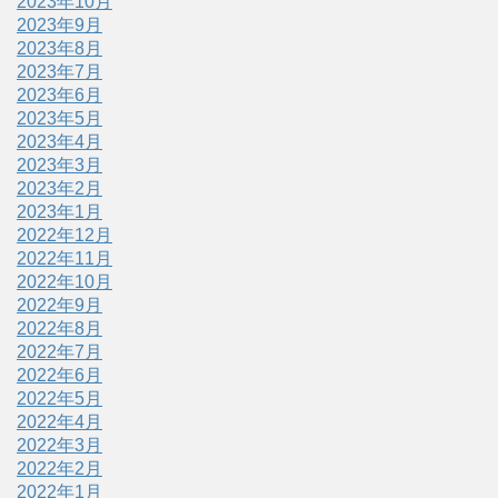
2023年10月
2023年9月
2023年8月
2023年7月
2023年6月
2023年5月
2023年4月
2023年3月
2023年2月
2023年1月
2022年12月
2022年11月
2022年10月
2022年9月
2022年8月
2022年7月
2022年6月
2022年5月
2022年4月
2022年3月
2022年2月
2022年1月