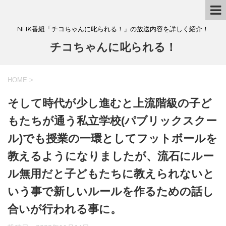
NHK番組「チコちゃんに叱られる！」の放送内容を詳しく紹介！
チコちゃんに叱られる！
HOME
>
そして時代が少し進むと上流階級の子ど
もたちが通う私立学校(パブリックスクー
ル)でも授業の一環としてフットボールを
教えるようになりましたが、流石にルー
ル無用だと子どもたちに教えられないと
いう事で新しいルールを作るための話し
合いが行われる事に。