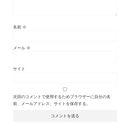
名前
※
メール
※
サイト
次回のコメントで使用するためブラウザーに自分の名
前、メールアドレス、サイトを保存する。