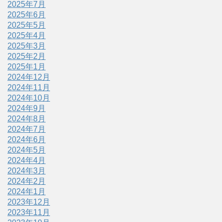
2025年7月
2025年6月
2025年5月
2025年4月
2025年3月
2025年2月
2025年1月
2024年12月
2024年11月
2024年10月
2024年9月
2024年8月
2024年7月
2024年6月
2024年5月
2024年4月
2024年3月
2024年2月
2024年1月
2023年12月
2023年11月