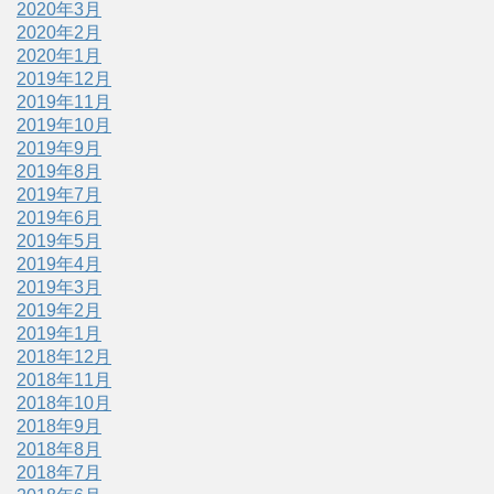
2020年3月
2020年2月
2020年1月
2019年12月
2019年11月
2019年10月
2019年9月
2019年8月
2019年7月
2019年6月
2019年5月
2019年4月
2019年3月
2019年2月
2019年1月
2018年12月
2018年11月
2018年10月
2018年9月
2018年8月
2018年7月