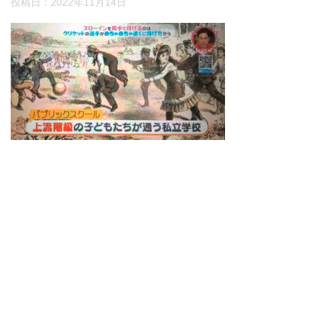
投稿日：
2022年11月14日