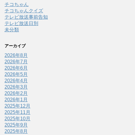
チコちゃん
チコちゃんクイズ
テレビ放送事前告知
テレビ放送日別
未分類
アーカイブ
2026年8月
2026年7月
2026年6月
2026年5月
2026年4月
2026年3月
2026年2月
2026年1月
2025年12月
2025年11月
2025年10月
2025年9月
2025年8月