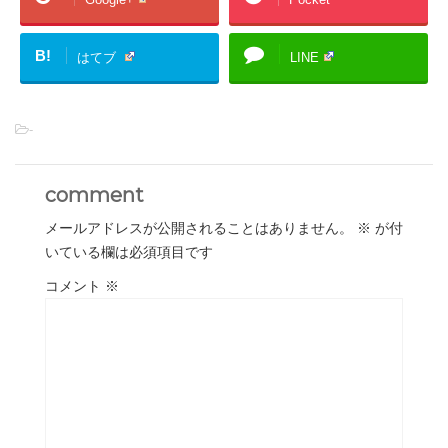
B!
はてブ
LINE
-
comment
メールアドレスが公開されることはありません。
※
が付
いている欄は必須項目です
コメント
※