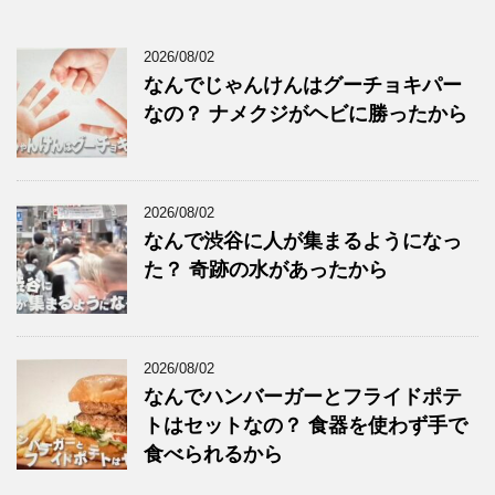
2026/08/02
なんでじゃんけんはグーチョキパー
なの？ ナメクジがヘビに勝ったから
2026/08/02
なんで渋谷に人が集まるようになっ
た？ 奇跡の水があったから
2026/08/02
なんでハンバーガーとフライドポテ
トはセットなの？ 食器を使わず手で
食べられるから