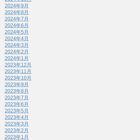
2024年9月
2024年8月
2024年7月
2024年6月
2024年5月
2024年4月
2024年3月
2024年2月
2024年1月
2023年12月
2023年11月
2023年10月
2023年9月
2023年8月
2023年7月
2023年6月
2023年5月
2023年4月
2023年3月
2023年2月
2023年1月