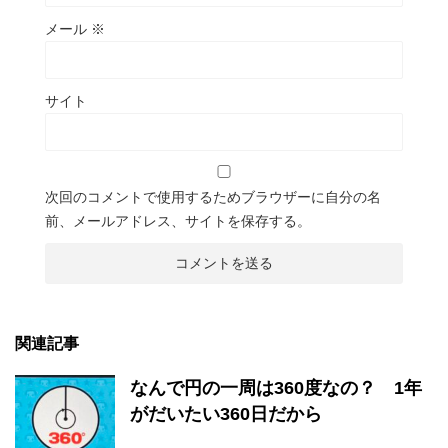
メール
※
サイト
次回のコメントで使用するためブラウザーに自分の名
前、メールアドレス、サイトを保存する。
関連記事
なんで円の一周は360度なの？ 1年
がだいたい360日だから