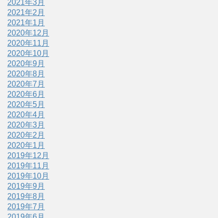
2021年3月
2021年2月
2021年1月
2020年12月
2020年11月
2020年10月
2020年9月
2020年8月
2020年7月
2020年6月
2020年5月
2020年4月
2020年3月
2020年2月
2020年1月
2019年12月
2019年11月
2019年10月
2019年9月
2019年8月
2019年7月
2019年6月