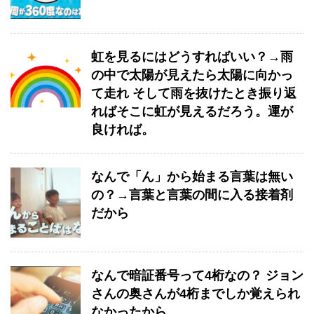
虹を見るにはどうすればいい？→雨
の中で太陽が見えたら太陽に向かっ
て走れ そして雨を抜けたとき振り返
ればそこに虹が見えるだろう。運が
良ければ。
なんで「ん」から始まる言葉は無い
の？→言葉と言葉の間に入る接着剤
だから
なんで暗証番号って4桁なの？ ジョン
さんの奥さんが4桁までしか覚えられ
なかったから