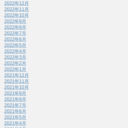
2022年12月
2022年11月
2022年10月
2022年9月
2022年8月
2022年7月
2022年6月
2022年5月
2022年4月
2022年3月
2022年2月
2022年1月
2021年12月
2021年11月
2021年10月
2021年9月
2021年8月
2021年7月
2021年6月
2021年5月
2021年4月