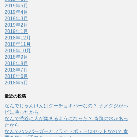
2019年5月
2019年4月
2019年3月
2019年2月
2019年1月
2018年12月
2018年11月
2018年10月
2018年9月
2018年8月
2018年7月
2018年6月
2018年5月
最近の投稿
なんでじゃんけんはグーチョキパーなの？ ナメクジがヘ
ビに勝ったから
なんで渋谷に人が集まるようになった？ 奇跡の水があっ
たから
なんでハンバーガーとフライドポテトはセットなの？ 食