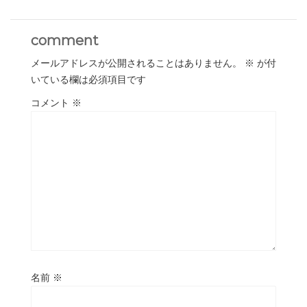
comment
メールアドレスが公開されることはありません。
※
が付
いている欄は必須項目です
コメント
※
名前
※