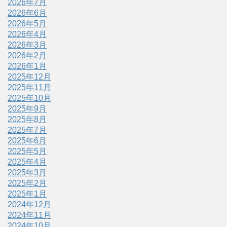
2026年7月
2026年6月
2026年5月
2026年4月
2026年3月
2026年2月
2026年1月
2025年12月
2025年11月
2025年10月
2025年9月
2025年8月
2025年7月
2025年6月
2025年5月
2025年4月
2025年3月
2025年2月
2025年1月
2024年12月
2024年11月
2024年10月