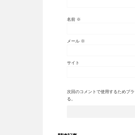
名前
※
メール
※
サイト
次回のコメントで使用するためブラ
る。