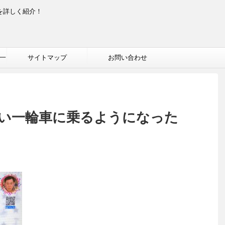
を詳しく紹介！
一
サイトマップ
お問い合わせ
い一輪車に乗るようになった