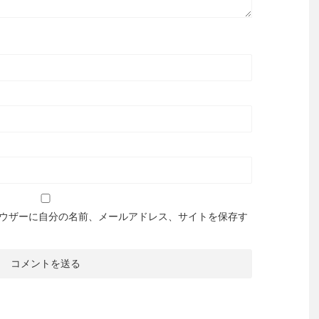
ウザーに自分の名前、メールアドレス、サイトを保存す