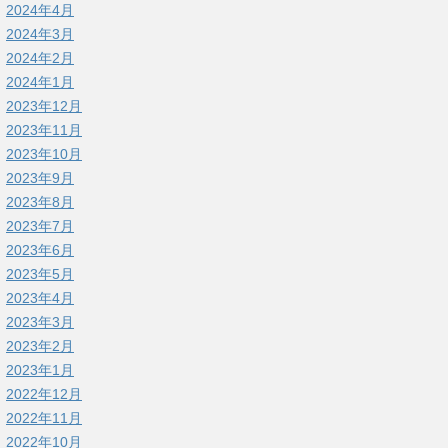
2024年4月
2024年3月
2024年2月
2024年1月
2023年12月
2023年11月
2023年10月
2023年9月
2023年8月
2023年7月
2023年6月
2023年5月
2023年4月
2023年3月
2023年2月
2023年1月
2022年12月
2022年11月
2022年10月