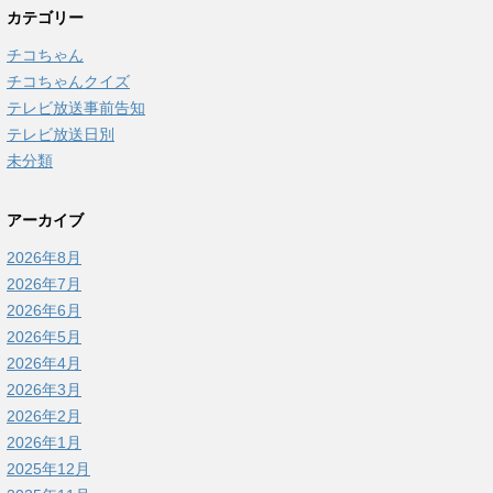
カテゴリー
チコちゃん
チコちゃんクイズ
テレビ放送事前告知
テレビ放送日別
未分類
アーカイブ
2026年8月
2026年7月
2026年6月
2026年5月
2026年4月
2026年3月
2026年2月
2026年1月
2025年12月