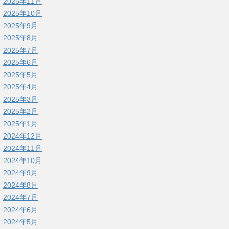
2025年11月
2025年10月
2025年9月
2025年8月
2025年7月
2025年6月
2025年5月
2025年4月
2025年3月
2025年2月
2025年1月
2024年12月
2024年11月
2024年10月
2024年9月
2024年8月
2024年7月
2024年6月
2024年5月