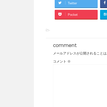
Twitter
B
Pocket
-
comment
メールアドレスが公開されることは
コメント
※