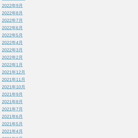
2022年9月
2022年8月
2022年7月
2022年6月
2022年5月
2022年4月
2022年3月
2022年2月
2022年1月
2021年12月
2021年11月
2021年10月
2021年9月
2021年8月
2021年7月
2021年6月
2021年5月
2021年4月