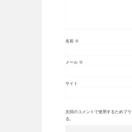
名前
※
メール
※
サイト
次回のコメントで使用するためブラ
る。