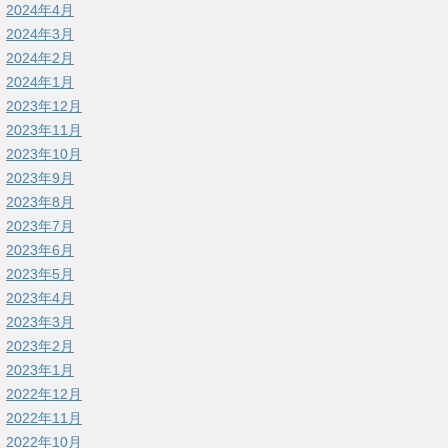
2024年4月
2024年3月
2024年2月
2024年1月
2023年12月
2023年11月
2023年10月
2023年9月
2023年8月
2023年7月
2023年6月
2023年5月
2023年4月
2023年3月
2023年2月
2023年1月
2022年12月
2022年11月
2022年10月