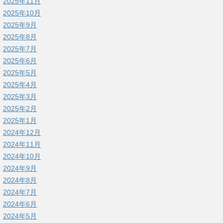
2025年11月
2025年10月
2025年9月
2025年8月
2025年7月
2025年6月
2025年5月
2025年4月
2025年3月
2025年2月
2025年1月
2024年12月
2024年11月
2024年10月
2024年9月
2024年8月
2024年7月
2024年6月
2024年5月