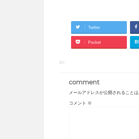
Twitter
B
Pocket
-
comment
メールアドレスが公開されることは
コメント
※