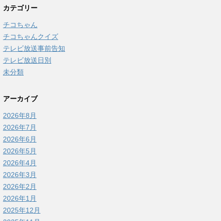
カテゴリー
チコちゃん
チコちゃんクイズ
テレビ放送事前告知
テレビ放送日別
未分類
アーカイブ
2026年8月
2026年7月
2026年6月
2026年5月
2026年4月
2026年3月
2026年2月
2026年1月
2025年12月