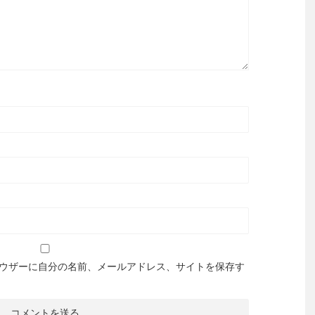
ウザーに自分の名前、メールアドレス、サイトを保存す