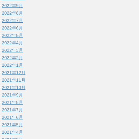
2022年9月
2022年8月
2022年7月
2022年6月
2022年5月
2022年4月
2022年3月
2022年2月
2022年1月
2021年12月
2021年11月
2021年10月
2021年9月
2021年8月
2021年7月
2021年6月
2021年5月
2021年4月