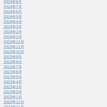
2024年8月
2024年7月
2024年6月
2024年5月
2024年4月
2024年3月
2024年2月
2024年1月
2023年12月
2023年11月
2023年10月
2023年9月
2023年8月
2023年7月
2023年6月
2023年5月
2023年4月
2023年3月
2023年2月
2023年1月
2022年12月