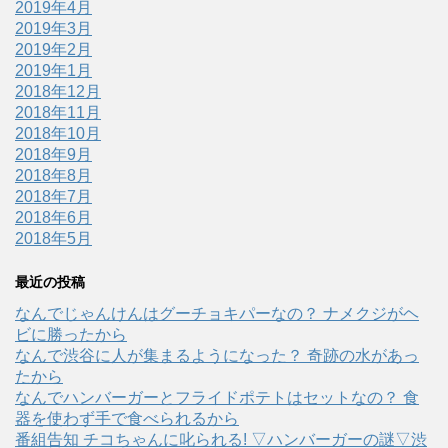
2019年4月
2019年3月
2019年2月
2019年1月
2018年12月
2018年11月
2018年10月
2018年9月
2018年8月
2018年7月
2018年6月
2018年5月
最近の投稿
なんでじゃんけんはグーチョキパーなの？ ナメクジがヘ
ビに勝ったから
なんで渋谷に人が集まるようになった？ 奇跡の水があっ
たから
なんでハンバーガーとフライドポテトはセットなの？ 食
器を使わず手で食べられるから
番組告知 チコちゃんに叱られる! ▽ハンバーガーの謎▽渋