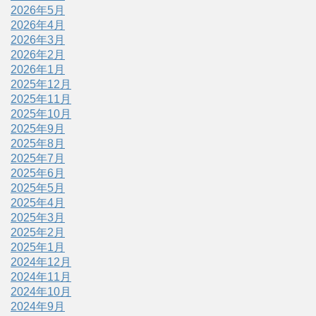
2026年5月
2026年4月
2026年3月
2026年2月
2026年1月
2025年12月
2025年11月
2025年10月
2025年9月
2025年8月
2025年7月
2025年6月
2025年5月
2025年4月
2025年3月
2025年2月
2025年1月
2024年12月
2024年11月
2024年10月
2024年9月