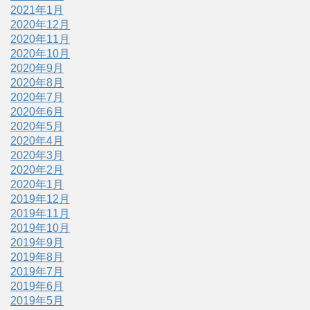
2021年1月
2020年12月
2020年11月
2020年10月
2020年9月
2020年8月
2020年7月
2020年6月
2020年5月
2020年4月
2020年3月
2020年2月
2020年1月
2019年12月
2019年11月
2019年10月
2019年9月
2019年8月
2019年7月
2019年6月
2019年5月