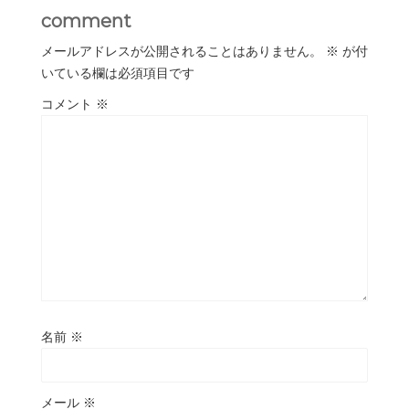
comment
メールアドレスが公開されることはありません。
※
が付
いている欄は必須項目です
コメント
※
名前
※
メール
※