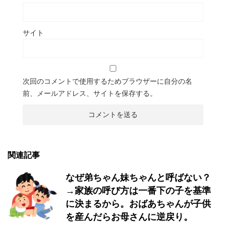
サイト
次回のコメントで使用するためブラウザーに自分の名
前、メールアドレス、サイトを保存する。
関連記事
なぜ弟ちゃん妹ちゃんと呼ばない？
→家族の呼び方は一番下の子を基準
に決まるから。おばあちゃんが子供
を産んだらお母さんに逆戻り。