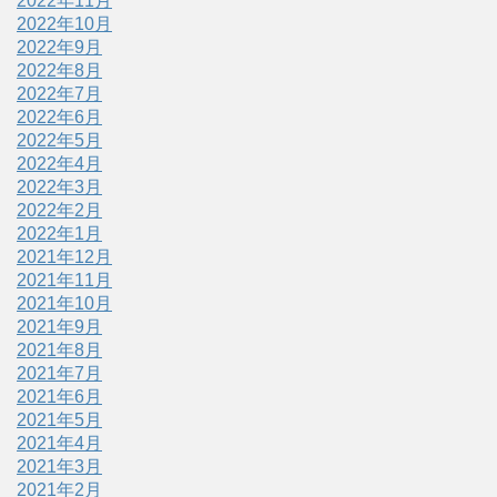
2022年11月
2022年10月
2022年9月
2022年8月
2022年7月
2022年6月
2022年5月
2022年4月
2022年3月
2022年2月
2022年1月
2021年12月
2021年11月
2021年10月
2021年9月
2021年8月
2021年7月
2021年6月
2021年5月
2021年4月
2021年3月
2021年2月