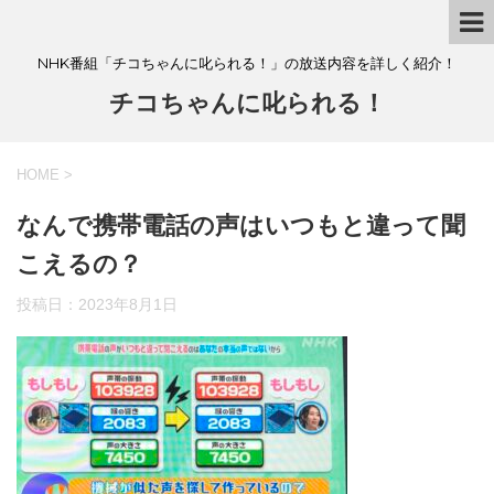
NHK番組「チコちゃんに叱られる！」の放送内容を詳しく紹介！
チコちゃんに叱られる！
HOME
>
なんで携帯電話の声はいつもと違って聞
こえるの？
投稿日：
2023年8月1日