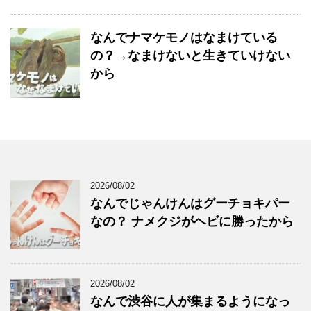
なんでナマケモノはなまけている
の？→なまけないと生きていけない
から
2026/08/02
なんでじゃんけんはグーチョキパー
なの？ ナメクジがヘビに勝ったから
2026/08/02
なんで渋谷に人が集まるようになっ