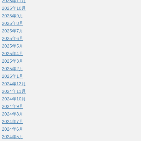
2025年11月
2025年10月
2025年9月
2025年8月
2025年7月
2025年6月
2025年5月
2025年4月
2025年3月
2025年2月
2025年1月
2024年12月
2024年11月
2024年10月
2024年9月
2024年8月
2024年7月
2024年6月
2024年5月