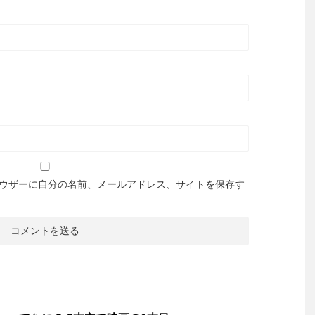
ウザーに自分の名前、メールアドレス、サイトを保存す