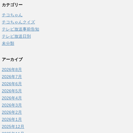
カテゴリー
チコちゃん
チコちゃんクイズ
テレビ放送事前告知
テレビ放送日別
未分類
アーカイブ
2026年8月
2026年7月
2026年6月
2026年5月
2026年4月
2026年3月
2026年2月
2026年1月
2025年12月