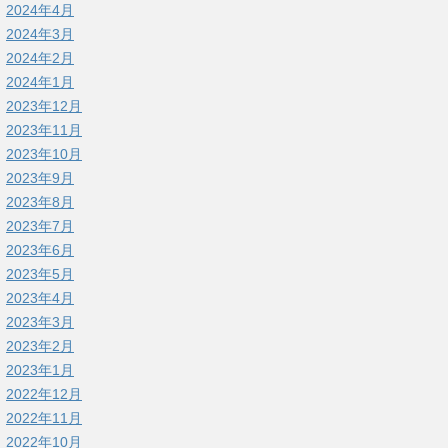
2024年4月
2024年3月
2024年2月
2024年1月
2023年12月
2023年11月
2023年10月
2023年9月
2023年8月
2023年7月
2023年6月
2023年5月
2023年4月
2023年3月
2023年2月
2023年1月
2022年12月
2022年11月
2022年10月