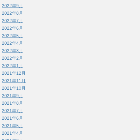
2022年9月
2022年8月
2022年7月
2022年6月
2022年5月
2022年4月
2022年3月
2022年2月
2022年1月
2021年12月
2021年11月
2021年10月
2021年9月
2021年8月
2021年7月
2021年6月
2021年5月
2021年4月