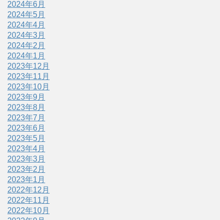
2024年6月
2024年5月
2024年4月
2024年3月
2024年2月
2024年1月
2023年12月
2023年11月
2023年10月
2023年9月
2023年8月
2023年7月
2023年6月
2023年5月
2023年4月
2023年3月
2023年2月
2023年1月
2022年12月
2022年11月
2022年10月