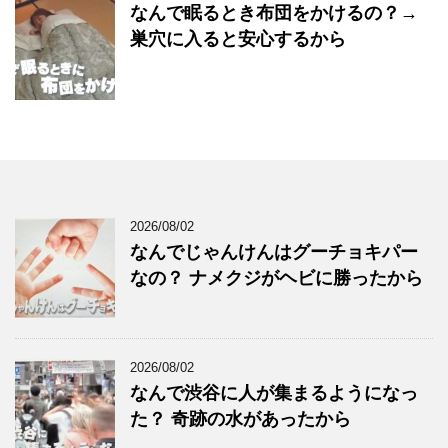
なんで眠るとき布団をかけるの？→
巣穴に入ると安心するから
2026/08/02
なんでじゃんけんはグーチョキパー
なの？ ナメクジがヘビに勝ったから
2026/08/02
なんで渋谷に人が集まるようになっ
た？ 奇跡の水があったから