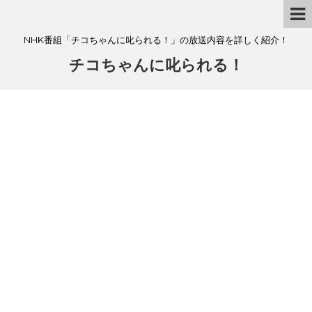
NHK番組「チコちゃんに叱られる！」の放送内容を詳しく紹介！
チコちゃんに叱られる！