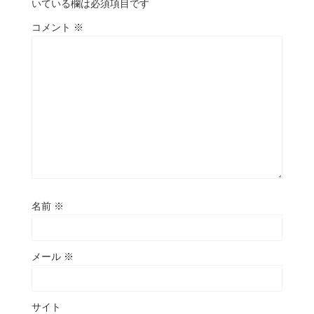
いている欄は必須項目です
コメント
※
名前
※
メール
※
サイト