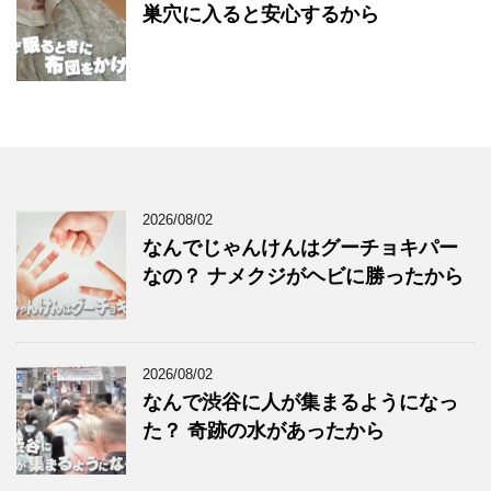
巣穴に入ると安心するから
2026/08/02
なんでじゃんけんはグーチョキパー
なの？ ナメクジがヘビに勝ったから
2026/08/02
なんで渋谷に人が集まるようになっ
た？ 奇跡の水があったから