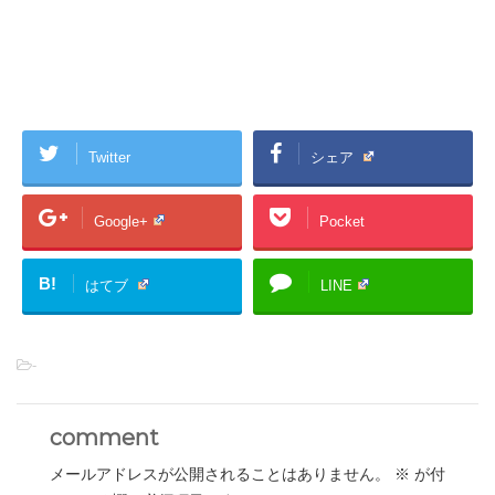
Twitter
シェア
Google+
Pocket
B!
はてブ
LINE
-
comment
メールアドレスが公開されることはありません。
※
が付