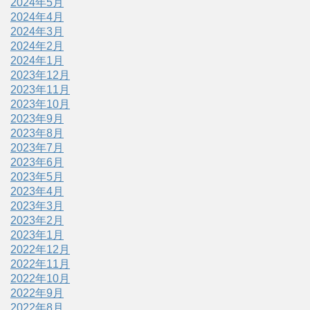
2024年5月
2024年4月
2024年3月
2024年2月
2024年1月
2023年12月
2023年11月
2023年10月
2023年9月
2023年8月
2023年7月
2023年6月
2023年5月
2023年4月
2023年3月
2023年2月
2023年1月
2022年12月
2022年11月
2022年10月
2022年9月
2022年8月