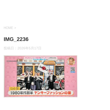
HOME
>
IMG_2236
投稿日：
2026年5月17日