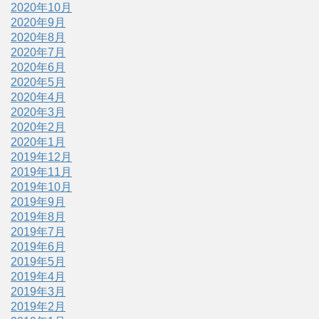
2020年10月
2020年9月
2020年8月
2020年7月
2020年6月
2020年5月
2020年4月
2020年3月
2020年2月
2020年1月
2019年12月
2019年11月
2019年10月
2019年9月
2019年8月
2019年7月
2019年6月
2019年5月
2019年4月
2019年3月
2019年2月