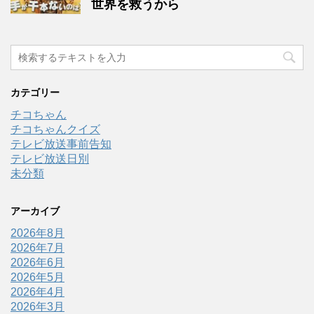
世界を救うから
カテゴリー
チコちゃん
チコちゃんクイズ
テレビ放送事前告知
テレビ放送日別
未分類
アーカイブ
2026年8月
2026年7月
2026年6月
2026年5月
2026年4月
2026年3月