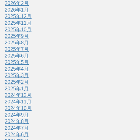
2026年2月
2026年1月
2025年12月
2025年11月
2025年10月
2025年9月
2025年8月
2025年7月
2025年6月
2025年5月
2025年4月
2025年3月
2025年2月
2025年1月
2024年12月
2024年11月
2024年10月
2024年9月
2024年8月
2024年7月
2024年6月