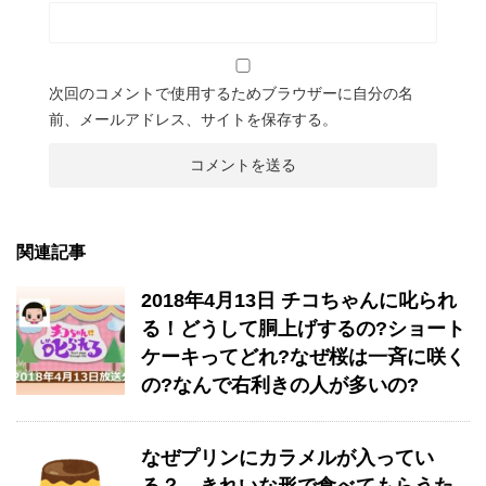
次回のコメントで使用するためブラウザーに自分の名
前、メールアドレス、サイトを保存する。
関連記事
2018年4月13日 チコちゃんに叱られ
る！どうして胴上げするの?ショート
ケーキってどれ?なぜ桜は一斉に咲く
の?なんで右利きの人が多いの?
なぜプリンにカラメルが入ってい