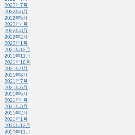
2022年7月
2022年6月
2022年5月
2022年4月
2022年3月
2022年2月
2022年1月
2021年12月
2021年11月
2021年10月
2021年9月
2021年8月
2021年7月
2021年6月
2021年5月
2021年4月
2021年3月
2021年2月
2021年1月
2020年12月
2020年11月